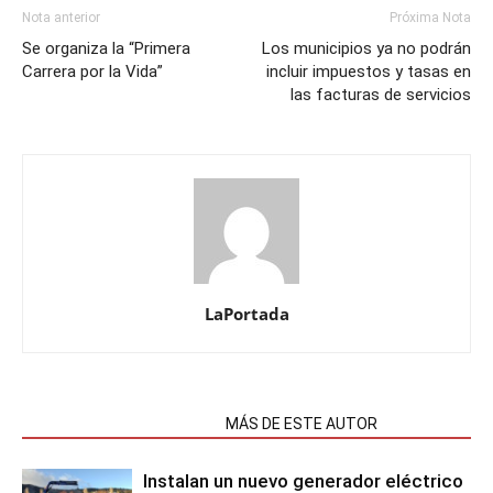
Nota anterior
Próxima Nota
Se organiza la “Primera
Los municipios ya no podrán
Carrera por la Vida”
incluir impuestos y tasas en
las facturas de servicios
LaPortada
NOTAS RELACIONADAS
MÁS DE ESTE AUTOR
Instalan un nuevo generador eléctrico