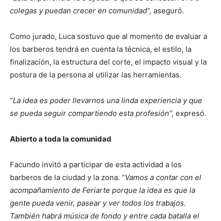
colegas y puedan crecer en comunidad”,
aseguró.
Como jurado, Luca sostuvo que al momento de evaluar a
los barberos tendrá en cuenta la técnica, el estilo, la
finalización, la estructura del corte, el impacto visual y la
postura de la persona al utilizar las herramientas.
“
La idea es poder llevarnos una linda experiencia y que
se pueda seguir compartiendo esta profesión”,
expresó.
Abierto a toda la comunidad
Facundo invitó a participar de esta actividad a los
barberos de la ciudad y la zona. “
Vamos a contar con el
acompañamiento de Feriarte porque la idea es que la
gente pueda venir, pasear y ver todos los trabajos.
También habrá música de fondo y entre cada batalla el