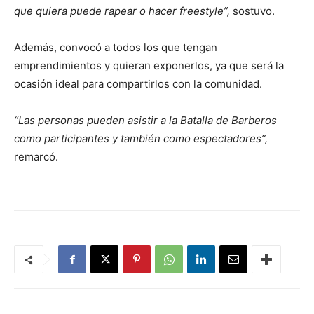
que quiera puede rapear o hacer freestyle”,
sostuvo.
Además, convocó a todos los que tengan
emprendimientos y quieran exponerlos, ya que será la
ocasión ideal para compartirlos con la comunidad.
“Las personas pueden asistir a la Batalla de Barberos
como participantes y también como espectadores”,
remarcó.