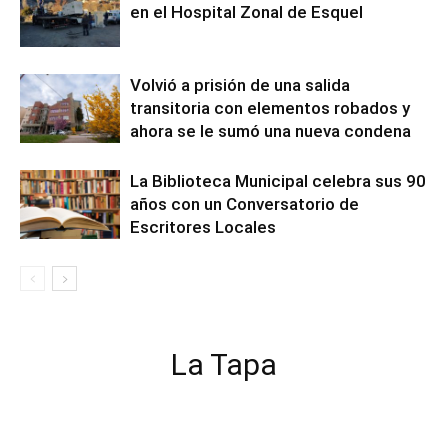
en el Hospital Zonal de Esquel
Volvió a prisión de una salida
transitoria con elementos robados y
ahora se le sumó una nueva condena
La Biblioteca Municipal celebra sus 90
años con un Conversatorio de
Escritores Locales
La Tapa