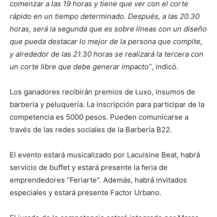
comenzar a las 19 horas y tiene que ver con el corte
rápido en un tiempo determinado. Después, a las 20.30
horas, será la segunda que es sobre líneas con un diseño
que pueda destacar lo mejor de la persona que compite,
y alrededor de las 21.30 horas se realizará la tercera con
un corte libre que debe generar impacto”
, indicó.
Los ganadores recibirán premios de Luxo, insumos de
barbería y peluquería. La inscripción para participar de la
competencia es 5000 pesos. Pueden comunicarse a
través de las redes sociales de la Barbería B22.
El evento estará musicalizado por Lacuisine Beat, habrá
servicio de buffet y estará presente la feria de
emprendedores “Feriarte”. Además, habrá invitados
especiales y estará presente Factor Urbano.