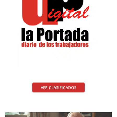
VER CLASIFICADOS