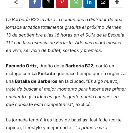
La Barbería B22 invita a la comunidad a disfrutar de una
jornada artística totalmente gratuita el próximo viernes
13 de septiembre a las 18 horas en el SUM de la Escuela
112 con la presencia de Feriarte. Además habrá música
en vivo, servicio de buffet, sorteos y premios.
Facundo Ortiz,
dueño de la
Barbería B22,
contó en
diálogo con
La Portada
que hace tiempo quería organizar
una
Batalla de Barberos
en la ciudad. “
Es algo nuevo,
traté de buscar el mejor momento para hacer este primer
encuentro y la idea es que la gente pueda conocer en
qué consiste esta competencia”
, explicó.
La jornada tendrá tres tipos de batallas: fast fade (corte
rápido), freestyle y mejor corte. “
La primera va a