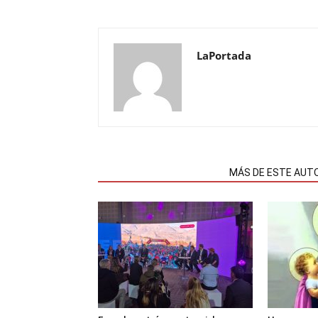
LaPortada
NOTAS RELACIONADAS
MÁS DE ESTE AUT