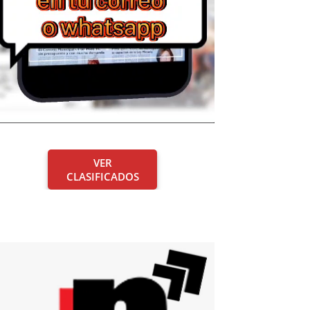
VER
CLASIFICADOS