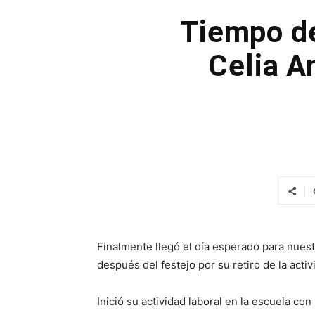
Tiempo d
Celia An
Finalmente llegó el día esperado para nuestr
después del festejo por su retiro de la activ
Inició su actividad laboral en la escuela 