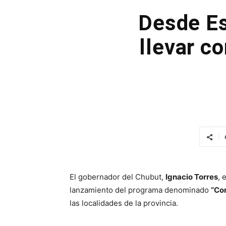
Desde Es
llevar c
El gobernador del Chubut,
Ignacio Torres
, 
lanzamiento del programa denominado
“Co
las localidades de la provincia.