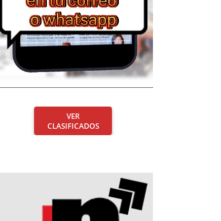
VER
CLASIFICADOS