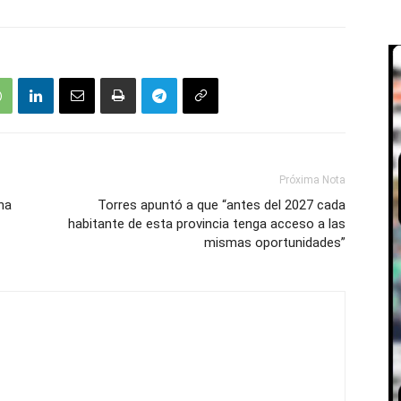
Próxima Nota
ha
Torres apuntó a que “antes del 2027 cada
habitante de esta provincia tenga acceso a las
mismas oportunidades”