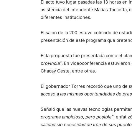
El acto tuvo lugar pasadas las 13 horas en i
asistencia del intendente Matías Taccetta, m
diferentes instituciones.
El salón de la 200 estuvo colmado de estudi
presentación de este programa que preten
Esta propuesta fue presentada como el plan
provincia”
. En videoconferencia estuvieron 
Chacay Oeste, entre otras.
El gobernador Torres recordó que uno de 
acceso a las mismas oportunidades de pres
Señaló que las nuevas tecnologías permiten 
programa ambicioso, pero posible”
, enfatiz
calidad sin necesidad de irse de sus pueblo