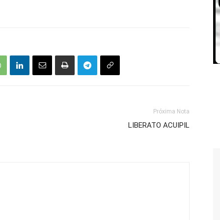
Próxima Nota
LIBERATO ACUIPIL