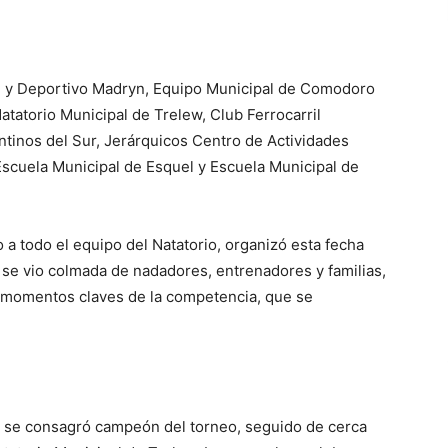
ial y Deportivo Madryn, Equipo Municipal de Comodoro
tatorio Municipal de Trelew, Club Ferrocarril
ntinos del Sur, Jerárquicos Centro de Actividades
scuela Municipal de Esquel y Escuela Municipal de
 a todo el equipo del Natatorio, organizó esta fecha
a se vio colmada de nadadores, entrenadores y familias,
 momentos claves de la competencia, que se
 se consagró campeón del torneo, seguido de cerca