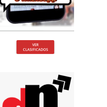
VER
CLASIFICADOS