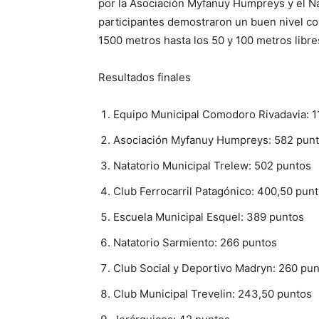
por la Asociación Myfanuy Humpreys y el Na
participantes demostraron un buen nivel com
1500 metros hasta los 50 y 100 metros libr
Resultados finales
Equipo Municipal Comodoro Rivadavia: 1
Asociación Myfanuy Humpreys: 582 pun
Natatorio Municipal Trelew: 502 puntos
Club Ferrocarril Patagónico: 400,50 pun
Escuela Municipal Esquel: 389 puntos
Natatorio Sarmiento: 266 puntos
Club Social y Deportivo Madryn: 260 pu
Club Municipal Trevelin: 243,50 puntos