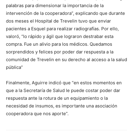
palabras para dimensionar la importancia de la
intervención de la cooperadora”, explicando que durante
dos meses el Hospital de Trevelin tuvo que enviar
pacientes a Esquel para realizar radiografías. Por ello,
valoró, “lo rápido y ágil que lograron destrabar esta
compra. Fue un alivio para los médicos. Quedamos
sorprendidos y felices por poder dar respuesta a la
comunidad de Trevelin en su derecho al acceso a la salud
pública”
Finalmente, Aguirre indicó que “en estos momentos en
que a la Secretaría de Salud le puede costar poder dar
respuesta ante la rotura de un equipamiento o la
necesidad de insumos, es importante una asociación
cooperadora que nos aporte”.