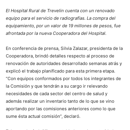
El Hospital Rural de Trevelin cuenta con un renovado
equipo para el servicio de radiografías. La compra del
equipamiento, por un valor de 19 millones de pesos, fue
afrontada por la nueva Cooperadora del Hospital.
En conferencia de prensa, Silvia Zalazar, presidenta de la
Cooperadora, brindó detalles respecto al proceso de
renovación de autoridades desarrollado semanas atrás y
explicó el trabajo planificado para esta primera etapa.
“Con equipos conformados por todos los integrantes de
la Comisión y que tendrán a su cargo ir relevando
necesidades de cada sector del centro de salud y
además realizar un inventario tanto de lo que se vino
aportando por las comisiones anteriores como lo que
sume ésta actual comisión”, declaró.