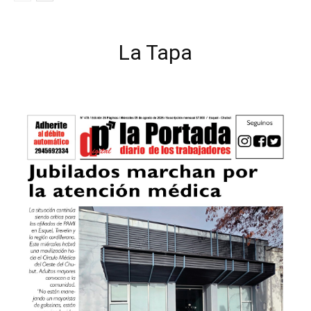
La Tapa