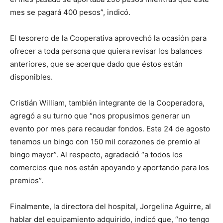
mes se pagará 400 pesos”, indicó.
El tesorero de la Cooperativa aprovechó la ocasión para
ofrecer a toda persona que quiera revisar los balances
anteriores, que se acerque dado que éstos están
disponibles.
Cristián William, también integrante de la Cooperadora,
agregó a su turno que “nos propusimos generar un
evento por mes para recaudar fondos. Este 24 de agosto
tenemos un bingo con 150 mil corazones de premio al
bingo mayor”. Al respecto, agradeció “a todos los
comercios que nos están apoyando y aportando para los
premios”.
Finalmente, la directora del hospital, Jorgelina Aguirre, al
hablar del equipamiento adquirido, indicó que, “no tengo