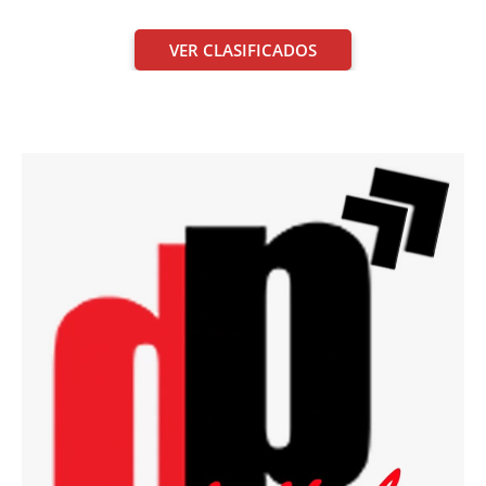
VER CLASIFICADOS