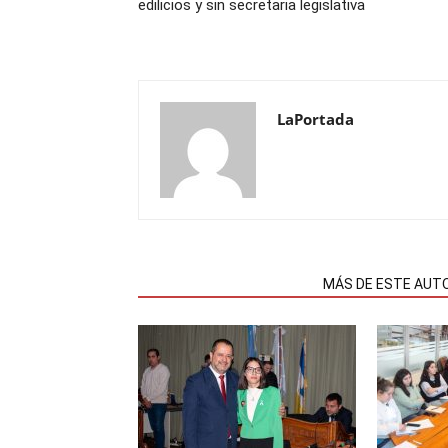
edilicios y sin secretaria legislativa
LaPortada
NOTAS RELACIONADAS
MÁS DE ESTE AUT