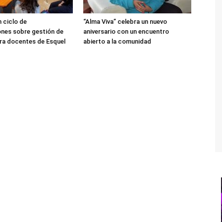
 ciclo de
“Alma Viva” celebra un nuevo
nes sobre gestión de
aniversario con un encuentro
ra docentes de Esquel
abierto a la comunidad