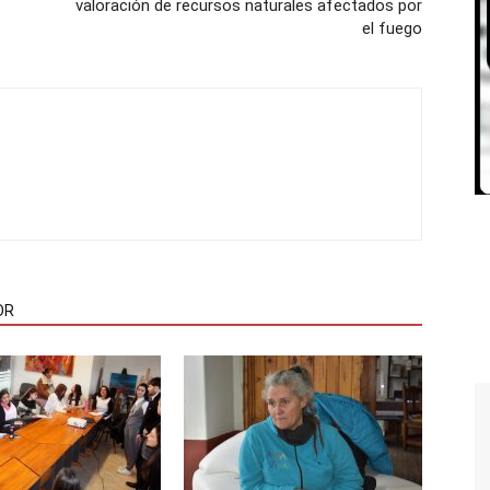
valoración de recursos naturales afectados por
el fuego
OR