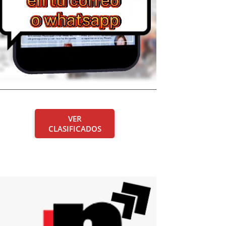
VER
CLASIFICADOS