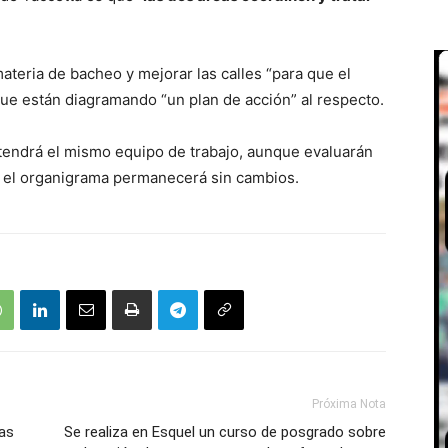
materia de bacheo y mejorar las calles “para que el
ue están diagramando “un plan de acción” al respecto.
endrá el mismo equipo de trabajo, aunque evaluarán
e, el organigrama permanecerá sin cambios.
Próxima Nota
as
Se realiza en Esquel un curso de posgrado sobre