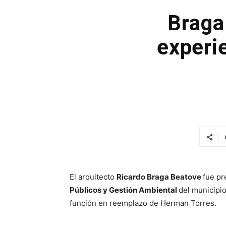
Braga
experi
El arquitecto
Ricardo Braga Beatove
fue pr
Públicos y Gestión Ambiental
del municipio
función en reemplazo de Herman Torres.