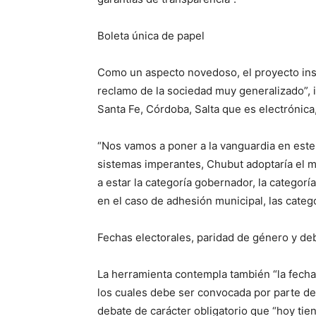
Boleta única de papel
Como un aspecto novedoso, el proyecto inst
reclamo de la sociedad muy generalizado”, 
Santa Fe, Córdoba, Salta que es electrónic
“Nos vamos a poner a la vanguardia en este
sistemas imperantes, Chubut adoptaría el m
a estar la categoría gobernador, la categorí
en el caso de adhesión municipal, las categ
Fechas electorales, paridad de género y deb
La herramienta contempla también “la fecha
los cuales debe ser convocada por parte del
debate de carácter obligatorio que “hoy tie