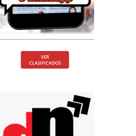
VER
CLASIFICADOS