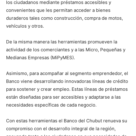
los ciudadanos mediante préstamos accesibles y
convenientes que les permitan acceder a bienes
duraderos tales como construcción, compra de motos,
vehículos y otros.
De la misma manera las herramientas promueven la
actividad de los comerciantes y a las Micro, Pequeñas y
Medianas Empresas (MiPyMES).
Asimismo, para acompañar al segmento emprendedor, el
Banco viene desarrollando innovadoras líneas de crédito
para sostener y crear empleo. Estas líneas de préstamos
están diseñadas para ser accesibles y adaptarse a las
necesidades específicas de cada negocio.
Con estas herramientas el Banco del Chubut renueva su
compromiso con el desarrollo integral de la región,