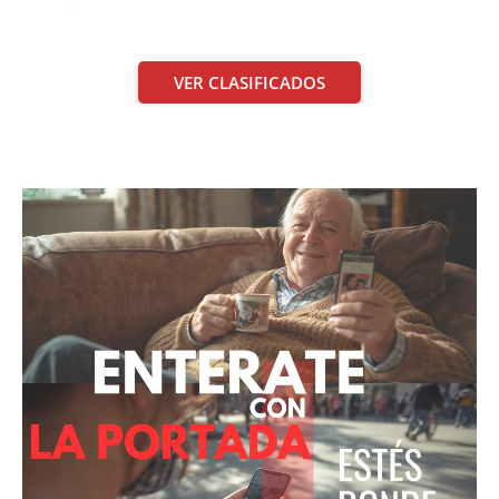
VER CLASIFICADOS