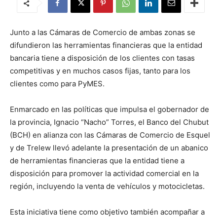
Junto a las Cámaras de Comercio de ambas zonas se
difundieron las herramientas financieras que la entidad
bancaria tiene a disposición de los clientes con tasas
competitivas y en muchos casos fijas, tanto para los
clientes como para PyMES.
Enmarcado en las políticas que impulsa el gobernador de
la provincia, Ignacio “Nacho” Torres, el Banco del Chubut
(BCH) en alianza con las Cámaras de Comercio de Esquel
y de Trelew llevó adelante la presentación de un abanico
de herramientas financieras que la entidad tiene a
disposición para promover la actividad comercial en la
región, incluyendo la venta de vehículos y motocicletas.
Esta iniciativa tiene como objetivo también acompañar a