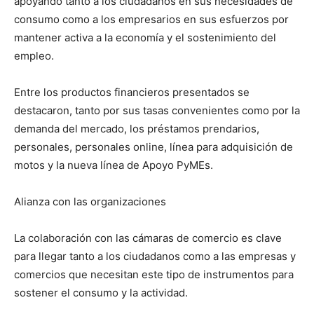
apoyando tanto a los ciudadanos en sus necesidades de
consumo como a los empresarios en sus esfuerzos por
mantener activa a la economía y el sostenimiento del
empleo.
Entre los productos financieros presentados se
destacaron, tanto por sus tasas convenientes como por la
demanda del mercado, los préstamos prendarios,
personales, personales online, línea para adquisición de
motos y la nueva línea de Apoyo PyMEs.
Alianza con las organizaciones
La colaboración con las cámaras de comercio es clave
para llegar tanto a los ciudadanos como a las empresas y
comercios que necesitan este tipo de instrumentos para
sostener el consumo y la actividad.