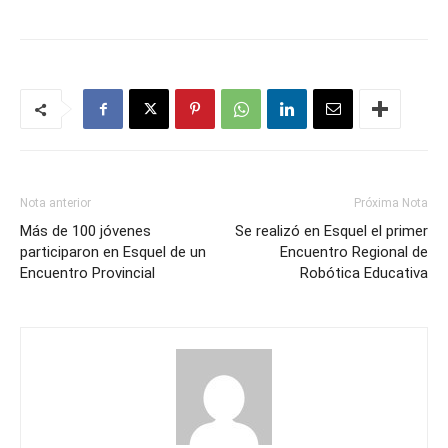
Nota anterior
Próxima Nota
Más de 100 jóvenes
Se realizó en Esquel el primer
participaron en Esquel de un
Encuentro Regional de
Encuentro Provincial
Robótica Educativa