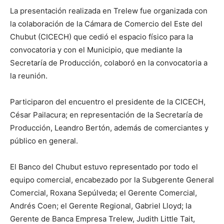
La presentación realizada en Trelew fue organizada con
la colaboración de la Cámara de Comercio del Este del
Chubut (CICECH) que cedió el espacio físico para la
convocatoria y con el Municipio, que mediante la
Secretaría de Producción, colaboró en la convocatoria a
la reunión.
Participaron del encuentro el presidente de la CICECH,
César Pailacura; en representación de la Secretaría de
Producción, Leandro Bertón, además de comerciantes y
público en general.
El Banco del Chubut estuvo representado por todo el
equipo comercial, encabezado por la Subgerente General
Comercial, Roxana Sepúlveda; el Gerente Comercial,
Andrés Coen; el Gerente Regional, Gabriel Lloyd; la
Gerente de Banca Empresa Trelew, Judith Little Tait,