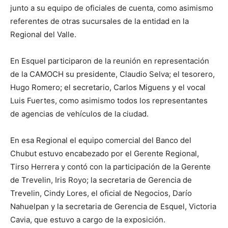
junto a su equipo de oficiales de cuenta, como asimismo
referentes de otras sucursales de la entidad en la
Regional del Valle.
En Esquel participaron de la reunión en representación
de la CAMOCH su presidente, Claudio Selva; el tesorero,
Hugo Romero; el secretario, Carlos Miguens y el vocal
Luis Fuertes, como asimismo todos los representantes
de agencias de vehículos de la ciudad.
En esa Regional el equipo comercial del Banco del
Chubut estuvo encabezado por el Gerente Regional,
Tirso Herrera y contó con la participación de la Gerente
de Trevelin, Iris Royo; la secretaria de Gerencia de
Trevelin, Cindy Lores, el oficial de Negocios, Darío
Nahuelpan y la secretaria de Gerencia de Esquel, Victoria
Cavia, que estuvo a cargo de la exposición.