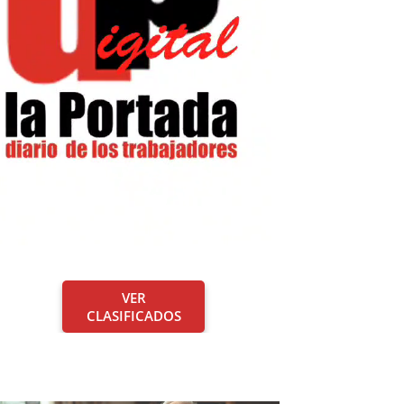
VER
CLASIFICADOS