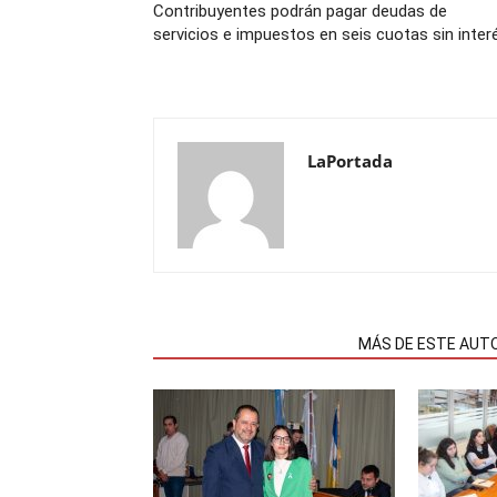
Contribuyentes podrán pagar deudas de
servicios e impuestos en seis cuotas sin inter
LaPortada
NOTAS RELACIONADAS
MÁS DE ESTE AUT