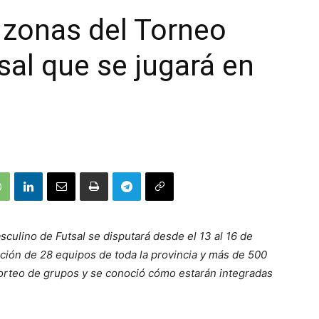
s zonas del Torneo
sal que se jugará en
culino de Futsal se disputará desde el 13 al 16 de
pación de 28 equipos de toda la provincia y más de 500
 sorteo de grupos y se conoció cómo estarán integradas