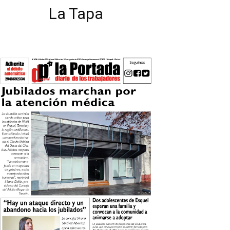
La Tapa