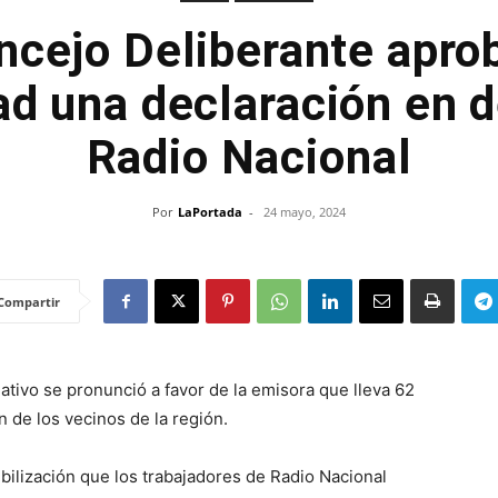
ncejo Deliberante apro
d una declaración en 
Radio Nacional
Por
LaPortada
-
24 mayo, 2024
Compartir
slativo se pronunció a favor de la emisora que lleva 62
n de los vecinos de la región.
bilización que los trabajadores de Radio Nacional