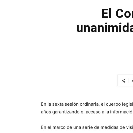
El Co
unanimida
En la sexta sesión ordinaria, el cuerpo legi
años garantizando el acceso a la informació
En el marco de una serie de medidas de visi