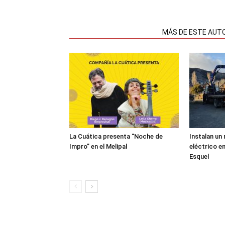
NOTAS RELACIONADAS
MÁS DE ESTE AUT
La Cuática presenta “Noche de
Instalan un
Impro” en el Melipal
eléctrico en
Esquel