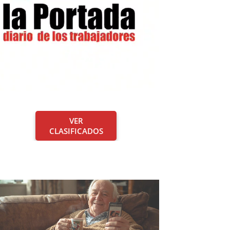
VER
CLASIFICADOS