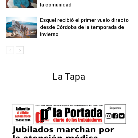
la comunidad
Esquel recibió el primer vuelo directo
desde Córdoba de la temporada de
invierno
La Tapa