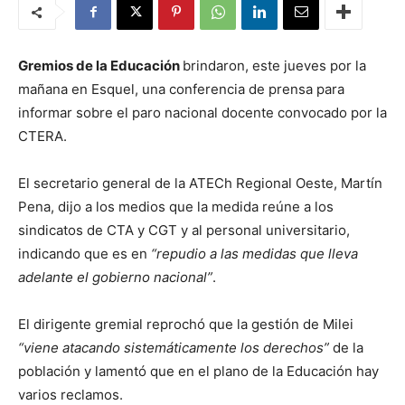
Gremios de la Educación
brindaron, este jueves por la
mañana en Esquel, una conferencia de prensa para
informar sobre el paro nacional docente convocado por la
CTERA.
El secretario general de la ATECh Regional Oeste, Martín
Pena, dijo a los medios que la medida reúne a los
sindicatos de CTA y CGT y al personal universitario,
indicando que es en
“repudio a las medidas que lleva
adelante el gobierno nacional”
.
El dirigente gremial reprochó que la gestión de Milei
“viene atacando sistemáticamente los derechos”
de la
población y lamentó que en el plano de la Educación hay
varios reclamos.