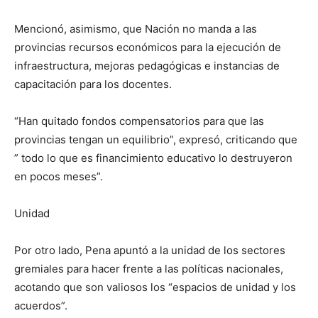
Mencionó, asimismo, que Nación no manda a las
provincias recursos económicos para la ejecución de
infraestructura, mejoras pedagógicas e instancias de
capacitación para los docentes.
“Han quitado fondos compensatorios para que las
provincias tengan un equilibrio”, expresó, criticando que
” todo lo que es financimiento educativo lo destruyeron
en pocos meses”.
Unidad
Por otro lado, Pena apuntó a la unidad de los sectores
gremiales para hacer frente a las políticas nacionales,
acotando que son valiosos los “espacios de unidad y los
acuerdos”.