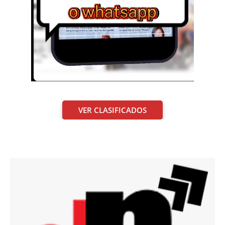
VER CLASIFICADOS