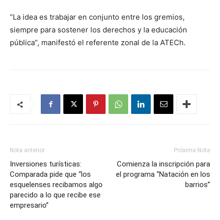
“La idea es trabajar en conjunto entre los gremios,
siempre para sostener los derechos y la educación
pública”, manifestó el referente zonal de la ATECh.
Nota anterior
Próxima Nota
Inversiones turísticas:
Comienza la inscripción para
Comparada pide que “los
el programa “Natación en los
esquelenses recibamos algo
barrios”
parecido a lo que recibe ese
empresario”