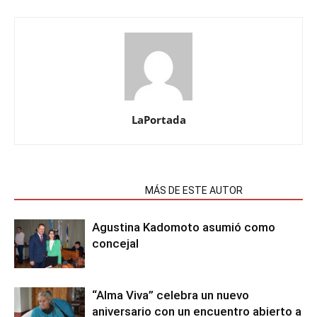
LaPortada
NOTAS RELACIONADAS
MÁS DE ESTE AUTOR
Agustina Kadomoto asumió como
concejal
“Alma Viva” celebra un nuevo
aniversario con un encuentro abierto a