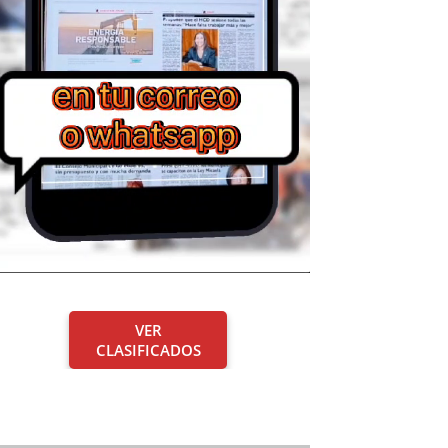
VER
CLASIFICADOS