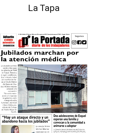
La Tapa