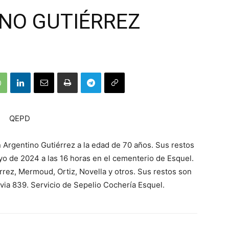
NO GUTIÉRREZ
QEPD
n Argentino Gutiérrez a la edad de 70 años. Sus restos
o de 2024 a las 16 horas en el cementerio de Esquel.
érrez, Mermoud, Ortiz, Novella y otros. Sus restos son
via 839. Servicio de Sepelio Cochería Esquel.