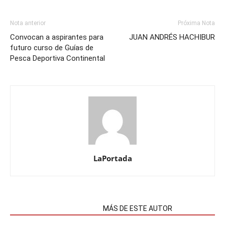
Nota anterior
Próxima Nota
Convocan a aspirantes para
JUAN ANDRÉS HACHIBUR
futuro curso de Guías de
Pesca Deportiva Continental
LaPortada
NOTAS RELACIONADAS
MÁS DE ESTE AUTOR