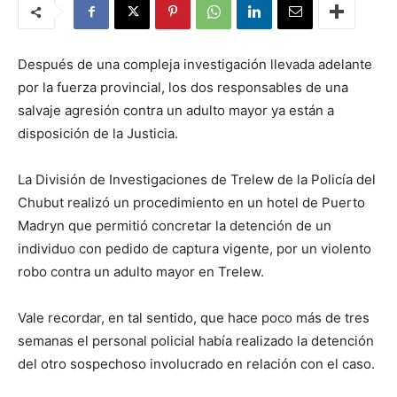
Después de una compleja investigación llevada adelante
por la fuerza provincial, los dos responsables de una
salvaje agresión contra un adulto mayor ya están a
disposición de la Justicia.
La División de Investigaciones de Trelew de la Policía del
Chubut realizó un procedimiento en un hotel de Puerto
Madryn que permitió concretar la detención de un
individuo con pedido de captura vigente, por un violento
robo contra un adulto mayor en Trelew.
Vale recordar, en tal sentido, que hace poco más de tres
semanas el personal policial había realizado la detención
del otro sospechoso involucrado en relación con el caso.