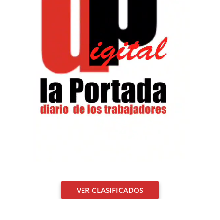
VER CLASIFICADOS