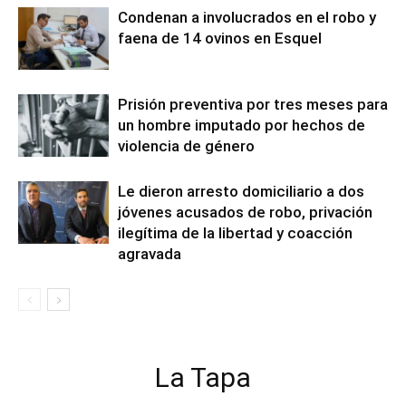
Condenan a involucrados en el robo y
faena de 14 ovinos en Esquel
Prisión preventiva por tres meses para
un hombre imputado por hechos de
violencia de género
Le dieron arresto domiciliario a dos
jóvenes acusados de robo, privación
ilegítima de la libertad y coacción
agravada
La Tapa