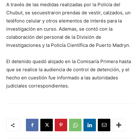
A través de las medidas realizadas por la Policía del
Chubut, se secuestraron prendas de vestir, calzados, un
teléfono celular y otros elementos de interés para la
investigación en curso. Ademas, se contó con la
colaboración del personal de la División de
Investigaciones y la Policía Científica de Puerto Madryn.
El detenido quedó alojado en la Comisaría Primera hasta
que se realice la audiencia de control de detención, y el
hecho en cuestión fue informado a las autoridades
judiciales correspondientes.