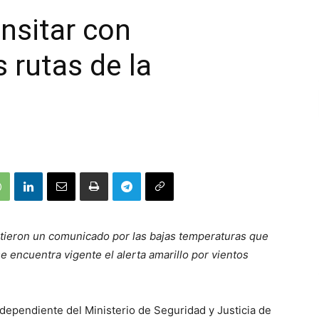
nsitar con
 rutas de la
tieron un comunicado por las bajas temperaturas que
e encuentra vigente el alerta amarillo por vientos
dependiente del Ministerio de Seguridad y Justicia de