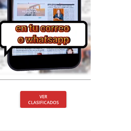
VER
CLASIFICADOS