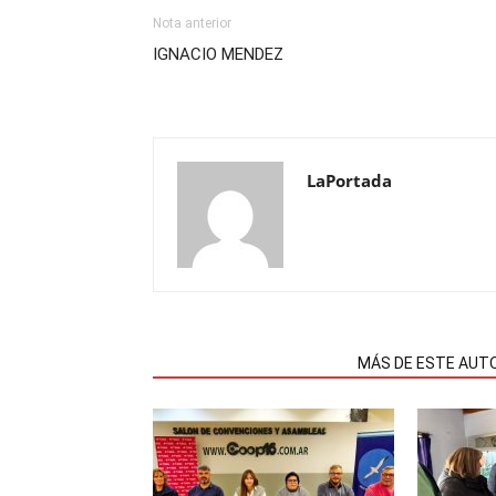
Nota anterior
IGNACIO MENDEZ
LaPortada
NOTAS RELACIONADAS
MÁS DE ESTE AUT