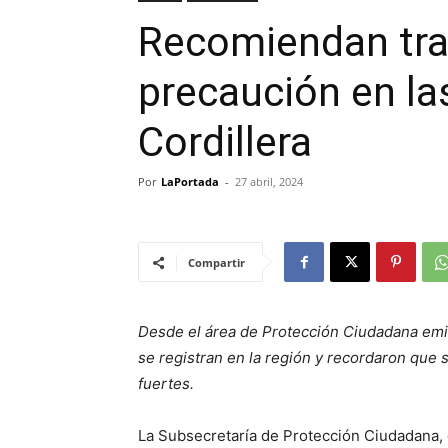
Recomiendan tra
precaución en las
Cordillera
Por
LaPortada
-
27 abril, 2024
Compartir
Desde el área de Protección Ciudadana emi
se registran en la región y recordaron que s
fuertes.
La Subsecretaría de Protección Ciudadana, 