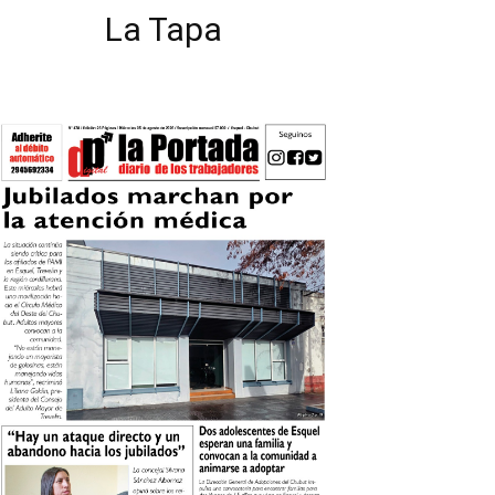
La Tapa