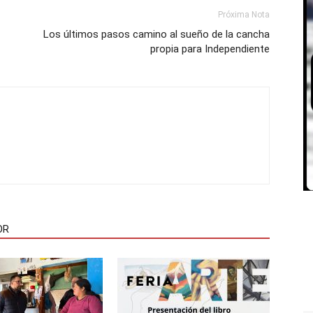
Próxima Nota
Los últimos pasos camino al sueño de la cancha
propia para Independiente
OR