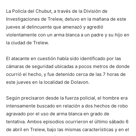
La Policía del Chubut, a través de la División de
Investigaciones de Trelew, detuvo en la mañana de este
jueves al delincuente que amenazó y agredió
violentamente con un arma blanca a un padre y su hijo en
la ciudad de Trelew.
El atacante en cuestión había sido identificado por las
cámaras de seguridad ubicadas a pocos metros de donde
ocurrió el hecho, y fue detenido cerca de las 7 horas de
este jueves en la localidad de Dolavon.
Según precisaron desde la fuerza policial, el hombre era
intensamente buscado en relación a dos hechos de robo
agravado por el uso de arma blanca en grado de
tentativa. Ambos episodios ocurrieron el último sábado 6
de abril en Trelew, bajo las mismas características y en el