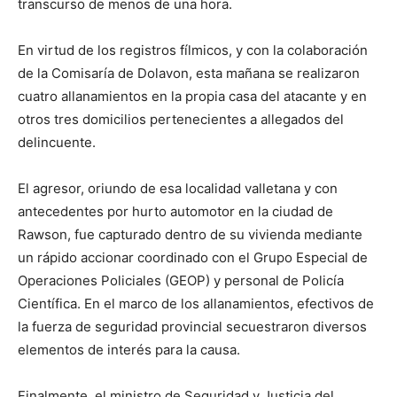
transcurso de menos de una hora.
En virtud de los registros fílmicos, y con la colaboración
de la Comisaría de Dolavon, esta mañana se realizaron
cuatro allanamientos en la propia casa del atacante y en
otros tres domicilios pertenecientes a allegados del
delincuente.
El agresor, oriundo de esa localidad valletana y con
antecedentes por hurto automotor en la ciudad de
Rawson, fue capturado dentro de su vivienda mediante
un rápido accionar coordinado con el Grupo Especial de
Operaciones Policiales (GEOP) y personal de Policía
Científica. En el marco de los allanamientos, efectivos de
la fuerza de seguridad provincial secuestraron diversos
elementos de interés para la causa.
Finalmente, el ministro de Seguridad y Justicia del