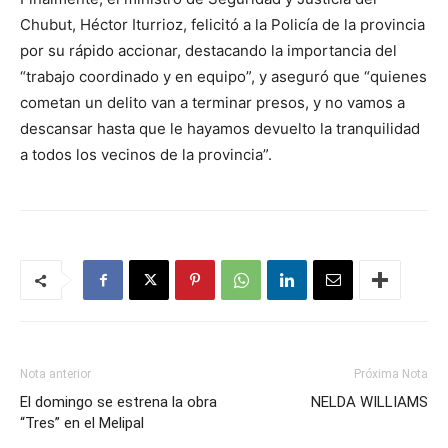
Chubut, Héctor Iturrioz, felicitó a la Policía de la provincia
por su rápido accionar, destacando la importancia del
“trabajo coordinado y en equipo”, y aseguró que “quienes
cometan un delito van a terminar presos, y no vamos a
descansar hasta que le hayamos devuelto la tranquilidad
a todos los vecinos de la provincia”.
Nota anterior
Próxima Nota
El domingo se estrena la obra
NELDA WILLIAMS
“Tres” en el Melipal