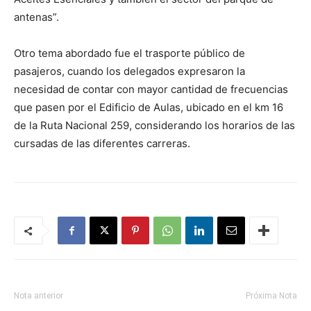
antenas”.
Otro tema abordado fue el trasporte público de
pasajeros, cuando los delegados expresaron la
necesidad de contar con mayor cantidad de frecuencias
que pasen por el Edificio de Aulas, ubicado en el km 16
de la Ruta Nacional 259, considerando los horarios de las
cursadas de las diferentes carreras.
Nota anterior
Próxima Nota