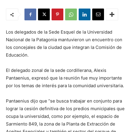
Los delegados de la Sede Esquel de la Universidad
Nacional de la Patagonia mantuvieron un encuentro con
los concejales de la ciudad que integran la Comisión de
Educación.
El delegado zonal de la sede cordillerana, Alexis
Pantaenius, expresó que la reunión fue muy importante
por los temas de interés para la comunidad universitaria.
Pantaenius dijo que “se busca trabajar en conjunto para
lograr la cesión definitiva de los predios municipales que
ocupa la universidad, como por ejemplo, el espacio de
Sarmiento 849, la zona de la Planta de Extracción de
Aceites Esenciales y también el sector del parque de