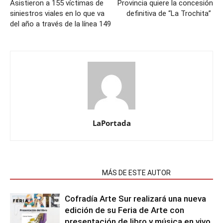
Asistieron a 155 víctimas de
Provincia quiere la concesión
siniestros viales en lo que va
definitiva de “La Trochita”
del año a través de la línea 149
LaPortada
NOTAS RELACIONADAS
MÁS DE ESTE AUTOR
Cofradía Arte Sur realizará una nueva
edición de su Feria de Arte con
presentación de libro y música en vivo