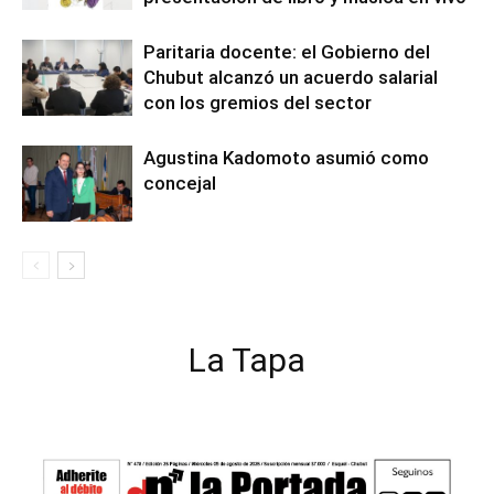
Paritaria docente: el Gobierno del
Chubut alcanzó un acuerdo salarial
con los gremios del sector
Agustina Kadomoto asumió como
concejal
La Tapa