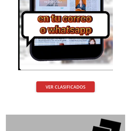
VER CLASIFICADOS