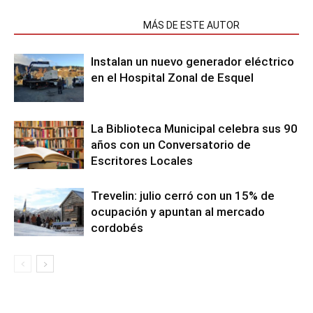
NOTAS RELACIONADAS
MÁS DE ESTE AUTOR
Instalan un nuevo generador eléctrico
en el Hospital Zonal de Esquel
La Biblioteca Municipal celebra sus 90
años con un Conversatorio de
Escritores Locales
Trevelin: julio cerró con un 15% de
ocupación y apuntan al mercado
cordobés