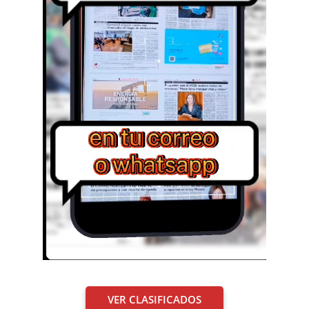
VER CLASIFICADOS