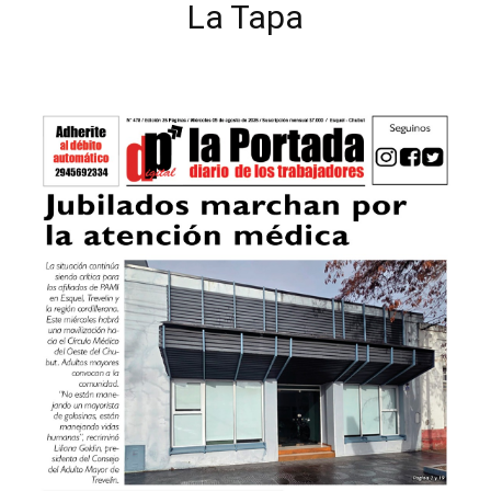
La Tapa