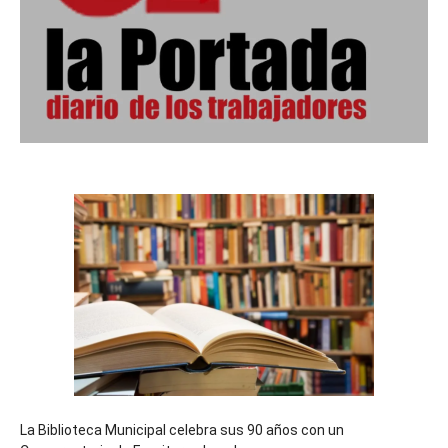
La Biblioteca Municipal celebra sus 90 años con un