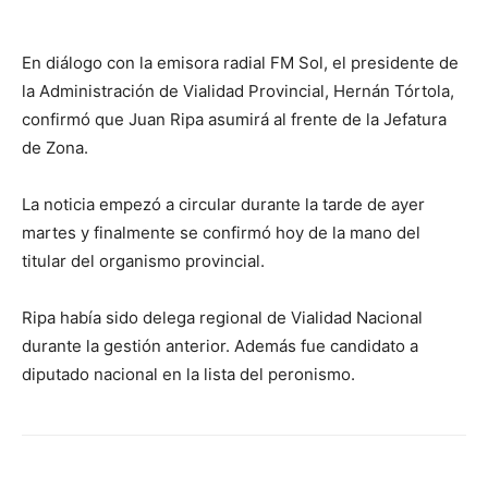
En diálogo con la emisora radial FM Sol, el presidente de
la Administración de Vialidad Provincial, Hernán Tórtola,
confirmó que Juan Ripa asumirá al frente de la Jefatura
de Zona.
La noticia empezó a circular durante la tarde de ayer
martes y finalmente se confirmó hoy de la mano del
titular del organismo provincial.
Ripa había sido delega regional de Vialidad Nacional
durante la gestión anterior. Además fue candidato a
diputado nacional en la lista del peronismo.