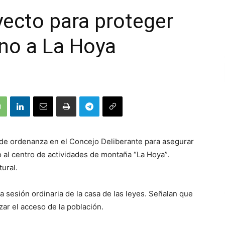
ecto para proteger
ino a La Hoya
de ordenanza en el Concejo Deliberante para asegurar
o al centro de actividades de montaña “La Hoya”.
ural.
a sesión ordinaria de la casa de las leyes. Señalan que
zar el acceso de la población.