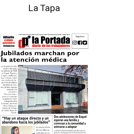
La Tapa