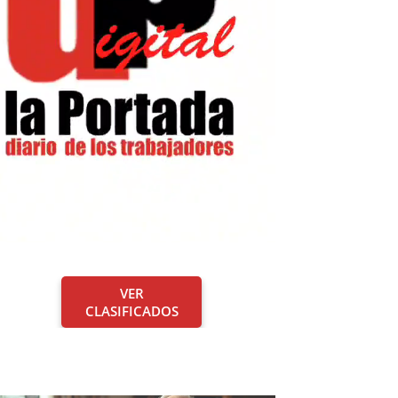
VER
CLASIFICADOS