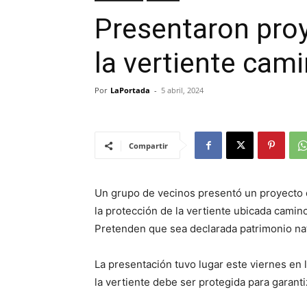
Presentaron proy
la vertiente cam
Por
LaPortada
-
5 abril, 2024
Compartir
Un grupo de vecinos presentó un proyecto 
la protección de la vertiente ubicada camin
Pretenden que sea declarada patrimonio nat
La presentación tuvo lugar este viernes en l
la vertiente debe ser protegida para garanti