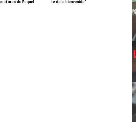
 sectores de Esquel
te da la bienvenida”