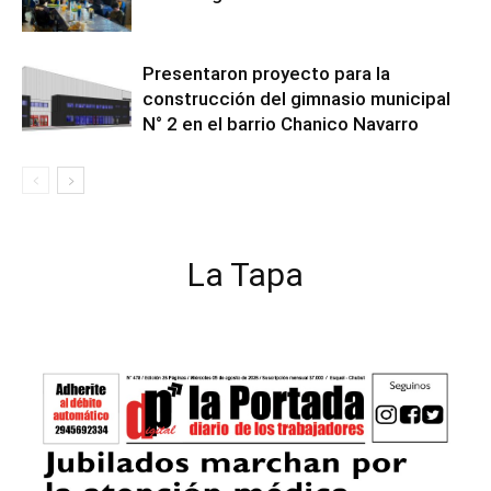
Presentaron proyecto para la
construcción del gimnasio municipal
N° 2 en el barrio Chanico Navarro
La Tapa