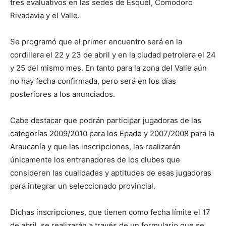
tres evaluativos en las sedes de Esquel, Comodoro
Rivadavia y el Valle.
Se programó que el primer encuentro será en la
cordillera el 22 y 23 de abril y en la ciudad petrolera el 24
y 25 del mismo mes. En tanto para la zona del Valle aún
no hay fecha confirmada, pero será en los días
posteriores a los anunciados.
Cabe destacar que podrán participar jugadoras de las
categorías 2009/2010 para los Epade y 2007/2008 para la
Araucanía y que las inscripciones, las realizarán
únicamente los entrenadores de los clubes que
consideren las cualidades y aptitudes de esas jugadoras
para integrar un seleccionado provincial.
Dichas inscripciones, que tienen como fecha límite el 17
de abril, se realizarán a través de un formulario que se