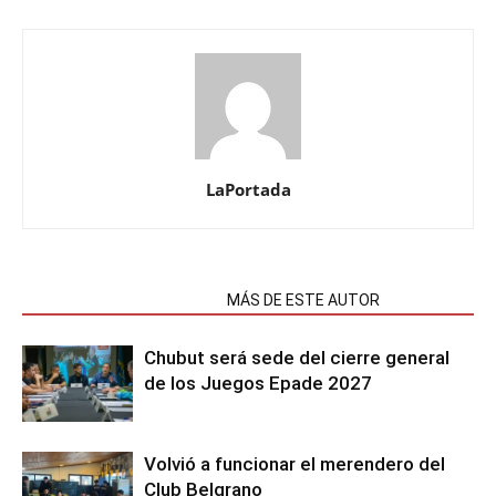
LaPortada
NOTAS RELACIONADAS
MÁS DE ESTE AUTOR
Chubut será sede del cierre general
de los Juegos Epade 2027
Volvió a funcionar el merendero del
Club Belgrano