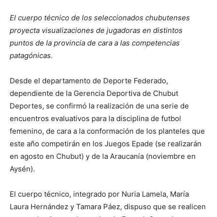
El cuerpo técnico de los seleccionados chubutenses
proyecta visualizaciones de jugadoras en distintos
puntos de la provincia de cara a las competencias
patagónicas.
Desde el departamento de Deporte Federado,
dependiente de la Gerencia Deportiva de Chubut
Deportes, se confirmó la realización de una serie de
encuentros evaluativos para la disciplina de futbol
femenino, de cara a la conformación de los planteles que
este año competirán en los Juegos Epade (se realizarán
en agosto en Chubut) y de la Araucanía (noviembre en
Aysén).
El cuerpo técnico, integrado por Nuria Lamela, María
Laura Hernández y Tamara Páez, dispuso que se realicen