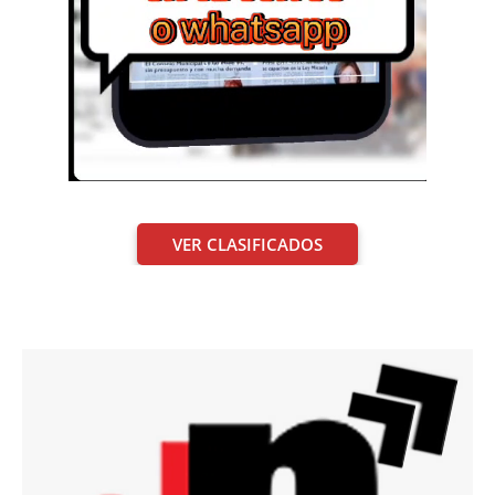
VER CLASIFICADOS