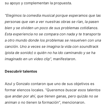
su apoyo y complementan la propuesta.
“Elegimos la comedia musical porque esperamos que las
personas que van a ver nuestras obras se rían, la pasen
bien y se olviden un poco de sus problemas cotidianos.
Esta experiencia no se compara con nada y te transporta
a otro mundo donde los problemas se resuelven con una
canción. Uno a veces se imagina la vida con soundtrack
(pista de sonido) o quién no ha ido caminando y se ha
imaginado en un video clip”,
manifestaron.
Descubrir talentos
Azul y Gonzalo contaron que uno de sus objetivos es
formar elencos locales.
“Queremos buscar esos talentos
que andan por ahí, que tienen ganas, pero quizás no se
animan o no tienen la formación”
, mencionaron.