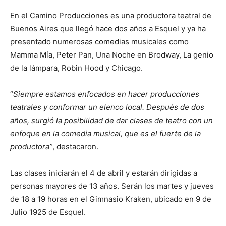
En el Camino Producciones es una productora teatral de
Buenos Aires que llegó hace dos años a Esquel y ya ha
presentado numerosas comedias musicales como
Mamma Mía, Peter Pan, Una Noche en Brodway, La genio
de la lámpara, Robin Hood y Chicago.
“
Siempre estamos enfocados en hacer producciones
teatrales y conformar un elenco local. Después de dos
años, surgió la posibilidad de dar clases de teatro con un
enfoque en la comedia musical, que es el fuerte de la
productora”
, destacaron.
Las clases iniciarán el 4 de abril y estarán dirigidas a
personas mayores de 13 años. Serán los martes y jueves
de 18 a 19 horas en el Gimnasio Kraken, ubicado en 9 de
Julio 1925 de Esquel.