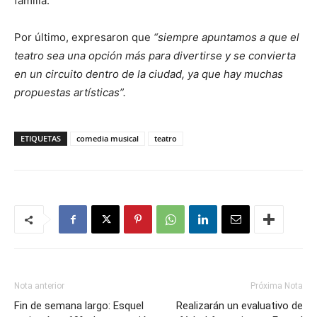
familia.
Por último, expresaron que
“siempre apuntamos a que el
teatro sea una opción más para divertirse y se convierta
en un circuito dentro de la ciudad, ya que hay muchas
propuestas artísticas”.
ETIQUETAS
comedia musical
teatro
Nota anterior
Próxima Nota
Fin de semana largo: Esquel
Realizarán un evaluativo de