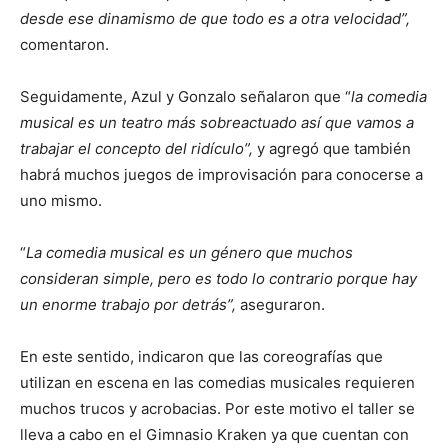
desde ese dinamismo de que todo es a otra velocidad”,
comentaron.
Seguidamente, Azul y Gonzalo señalaron que “
la comedia
musical es un teatro más sobreactuado así que vamos a
trabajar el concepto del ridículo”,
y agregó que también
habrá muchos juegos de improvisación para conocerse a
uno mismo.
“
La comedia musical es un género que muchos
consideran simple, pero es todo lo contrario porque hay
un enorme trabajo por detrás”,
aseguraron.
En este sentido, indicaron que las coreografías que
utilizan en escena en las comedias musicales requieren
muchos trucos y acrobacias. Por este motivo el taller se
lleva a cabo en el Gimnasio Kraken ya que cuentan con