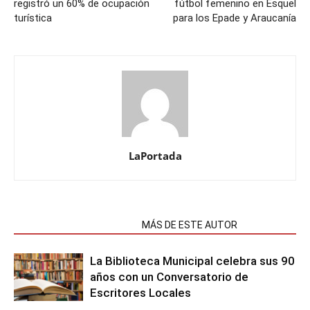
registró un 60% de ocupación
fútbol femenino en Esquel
turística
para los Epade y Araucanía
LaPortada
NOTAS RELACIONADAS
MÁS DE ESTE AUTOR
La Biblioteca Municipal celebra sus 90
años con un Conversatorio de
Escritores Locales