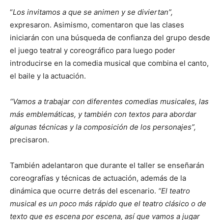
“
Los invitamos a que se animen y se diviertan”,
expresaron. Asimismo, comentaron que las clases
iniciarán con una búsqueda de confianza del grupo desde
el juego teatral y coreográfico para luego poder
introducirse en la comedia musical que combina el canto,
el baile y la actuación.
“Vamos a trabajar con diferentes comedias musicales, las
más emblemáticas, y también con textos para abordar
algunas técnicas y la composición de los personajes”,
precisaron.
También adelantaron que durante el taller se enseñarán
coreografías y técnicas de actuación, además de la
dinámica que ocurre detrás del escenario.
“El teatro
musical es un poco más rápido que el teatro clásico o de
texto que es escena por escena, así que vamos a jugar