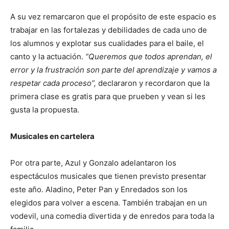
A su vez remarcaron que el propósito de este espacio es
trabajar en las fortalezas y debilidades de cada uno de
los alumnos y explotar sus cualidades para el baile, el
canto y la actuación.
“Queremos que todos aprendan, el
error y la frustración son parte del aprendizaje y vamos a
respetar cada proceso”,
declararon y recordaron que la
primera clase es gratis para que prueben y vean si les
gusta la propuesta.
Musicales en cartelera
Por otra parte, Azul y Gonzalo adelantaron los
espectáculos musicales que tienen previsto presentar
este año. Aladino, Peter Pan y Enredados son los
elegidos para volver a escena. También trabajan en un
vodevil, una comedia divertida y de enredos para toda la