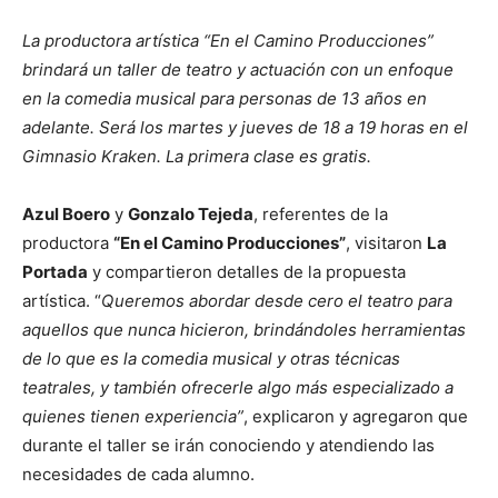
La productora artística “En el Camino Producciones”
brindará un taller de teatro y actuación con un enfoque
en la comedia musical para personas de 13 años en
adelante. Será los martes y jueves de 18 a 19 horas en el
Gimnasio Kraken. La primera clase es gratis.
Azul Boero
y
Gonzalo Tejeda
, referentes de la
productora
“En el Camino Producciones”
, visitaron
La
Portada
y compartieron detalles de la propuesta
artística. “
Queremos abordar desde cero el teatro para
aquellos que nunca hicieron, brindándoles herramientas
de lo que es la comedia musical y otras técnicas
teatrales, y también ofrecerle algo más especializado a
quienes tienen experiencia”
, explicaron y agregaron que
durante el taller se irán conociendo y atendiendo las
necesidades de cada alumno.