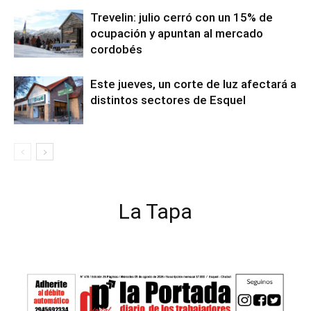
Trevelin: julio cerró con un 15% de
ocupación y apuntan al mercado
cordobés
Este jueves, un corte de luz afectará a
distintos sectores de Esquel
La Tapa