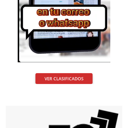
VER CLASIFICADOS