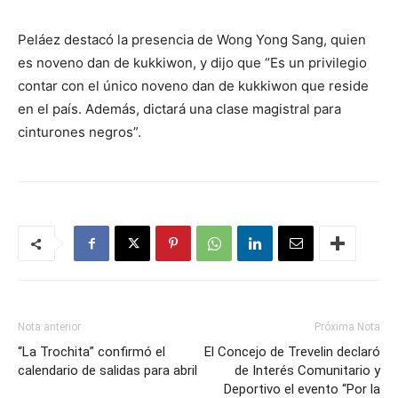
Peláez destacó la presencia de Wong Yong Sang, quien
es noveno dan de kukkiwon, y dijo que “Es un privilegio
contar con el único noveno dan de kukkiwon que reside
en el país. Además, dictará una clase magistral para
cinturones negros”.
Nota anterior
Próxima Nota
“La Trochita” confirmó el
El Concejo de Trevelin declaró
calendario de salidas para abril
de Interés Comunitario y
Deportivo el evento “Por la