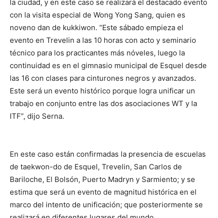
la ciudad, y en este caso se realizará el destacado evento
con la visita especial de Wong Yong Sang, quien es
noveno dan de kukkiwon. “Este sábado empieza el
evento en Trevelin a las 10 horas con acto y seminario
técnico para los practicantes más nóveles, luego la
continuidad es en el gimnasio municipal de Esquel desde
las 16 con clases para cinturones negros y avanzados.
Este será un evento histórico porque logra unificar un
trabajo en conjunto entre las dos asociaciones WT y la
ITF”, dijo Serna.
En este caso están confirmadas la presencia de escuelas
de taekwon-do de Esquel, Trevelin, San Carlos de
Bariloche, El Bolsón, Puerto Madryn y Sarmiento; y se
estima que será un evento de magnitud histórica en el
marco del intento de unificación; que posteriormente se
realizará en diferentes lugares del mundo.