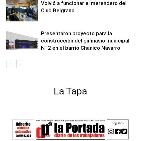
Volvió a funcionar el merendero del
Club Belgrano
Presentaron proyecto para la
construcción del gimnasio municipal
N° 2 en el barrio Chanico Navarro
La Tapa