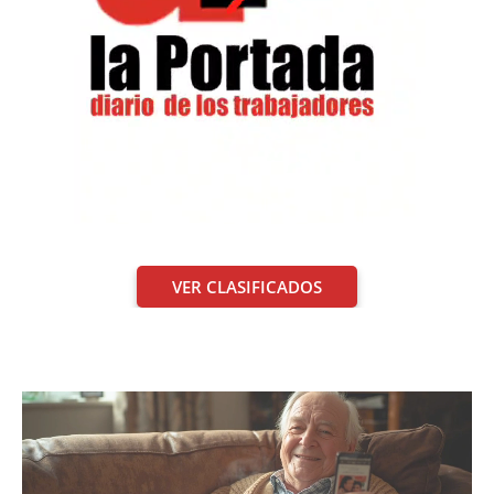
VER CLASIFICADOS