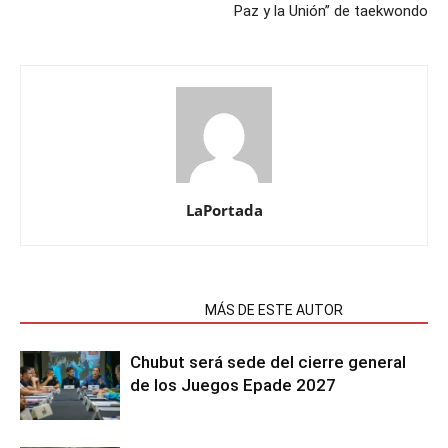
Paz y la Unión” de taekwondo
LaPortada
NOTAS RELACIONADAS
MÁS DE ESTE AUTOR
Chubut será sede del cierre general
de los Juegos Epade 2027