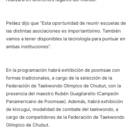
Peláez dijo que “Esta oportunidad de reunir escuelas de
las distintas asociaciones es importantísimo. También
vamos a tener disponibles la tecnología para puntuar en
ambas instituciones”.
En la programación habrá exhibición de poomsae con
formas tradicionales, a cargo de la selección de la
Federación de Taekwondo Olímpico de Chubut, con la
presencia del maestro Rubén Guagliarello (Campeón
Panamericano de Poomsae). Además, habrá exhibición
de kiorugui, modalidad de combate del taekwondo, a
cargo de competidores de la Federación de Taekwondo
Olímpico de Chubut.