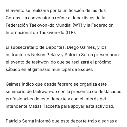
El evento se realizará por la unificación de las dos
Coreas. La convocatoria reúne a deportistas de la
Federación Taekwon-do Mundial (WT) y la Federación
Internacional de Taekwon-do (ITF).
El subsecretario de Deportes, Diego Galmes, y los
instructores Nelson Peláez y Patricio Serna presentaron
el evento de taekwon-do que se realizará el próximo
sábado en el gimnasio municipal de Esquel.
Galmes indicó que desde febrero se organiza este
seminario de taekwon-do con la presencia de destacados
profesionales de este deporte y con el interés del
intendente Matías Taccetta para apoyar esta actividad.
Patricio Serna informó que este deporte trajo alegrías a