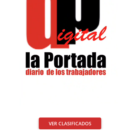
VER CLASIFICADOS