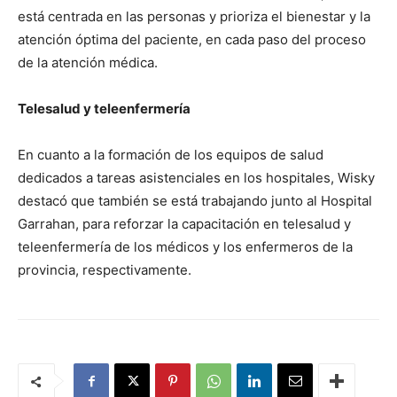
está centrada en las personas y prioriza el bienestar y la
atención óptima del paciente, en cada paso del proceso
de la atención médica.
Telesalud y teleenfermería
En cuanto a la formación de los equipos de salud
dedicados a tareas asistenciales en los hospitales, Wisky
destacó que también se está trabajando junto al Hospital
Garrahan, para reforzar la capacitación en telesalud y
teleenfermería de los médicos y los enfermeros de la
provincia, respectivamente.