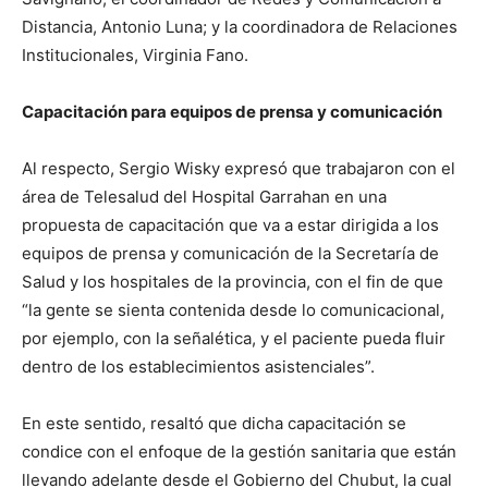
Distancia, Antonio Luna; y la coordinadora de Relaciones
Institucionales, Virginia Fano.
Capacitación para equipos de prensa y comunicación
Al respecto, Sergio Wisky expresó que trabajaron con el
área de Telesalud del Hospital Garrahan en una
propuesta de capacitación que va a estar dirigida a los
equipos de prensa y comunicación de la Secretaría de
Salud y los hospitales de la provincia, con el fin de que
“la gente se sienta contenida desde lo comunicacional,
por ejemplo, con la señalética, y el paciente pueda fluir
dentro de los establecimientos asistenciales”.
En este sentido, resaltó que dicha capacitación se
condice con el enfoque de la gestión sanitaria que están
llevando adelante desde el Gobierno del Chubut, la cual