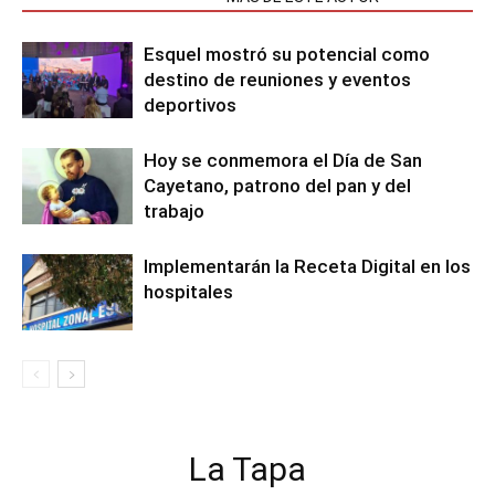
Esquel mostró su potencial como
destino de reuniones y eventos
deportivos
Hoy se conmemora el Día de San
Cayetano, patrono del pan y del
trabajo
Implementarán la Receta Digital en los
hospitales
La Tapa