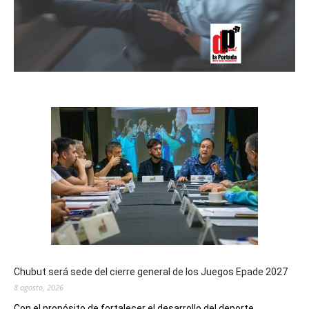
Chubut será sede del cierre general de los Juegos Epade 2027
8 agosto, 2026
Con el propósito de fortalecer el desarrollo del deporte