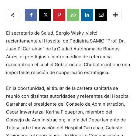
El secretario de Salud, Sergio Wisky, visitó
recientemente el Hospital de Pediatría SAMIC “Prof. Dr.
Juan P. Garrahan” de la Ciudad Autónoma de Buenos
Aires, el prestigioso centro médico de referencia
nacional con el cual el Gobierno del Chubut mantiene una
importante relación de cooperación estratégica.
En la oportunidad, el titular de la cartera sanitaria se
reunió con distintas autoridades y referentes del Hospital
Garrahan: el presidente del Consejo de Administración,
Oscar Imventarza; Karina Fiquepron, miembro del
Consejo de Administración; la jefa del Departamento de
Telesalud e Innovación del Hospital Garrahan, Celeste
Savignano; el coordinador de Redes y Comunicación a