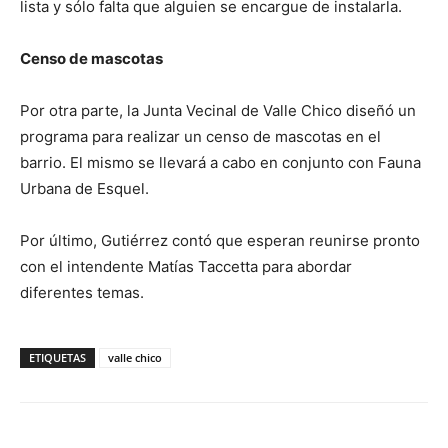
lista y sólo falta que alguien se encargue de instalarla.
Censo de mascotas
Por otra parte, la Junta Vecinal de Valle Chico diseñó un
programa para realizar un censo de mascotas en el
barrio. El mismo se llevará a cabo en conjunto con Fauna
Urbana de Esquel.
Por último, Gutiérrez contó que esperan reunirse pronto
con el intendente Matías Taccetta para abordar
diferentes temas.
ETIQUETAS
valle chico