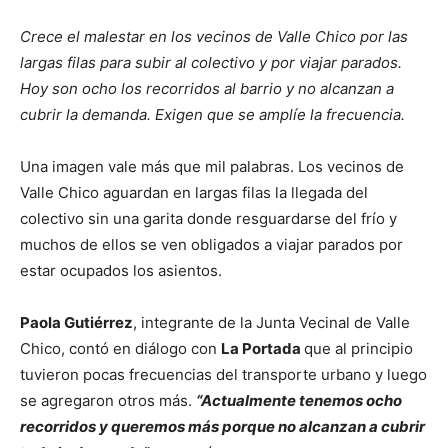
Crece el malestar en los vecinos de Valle Chico por las
largas filas para subir al colectivo y por viajar parados.
Hoy son ocho los recorridos al barrio y no alcanzan a
cubrir la demanda. Exigen que se amplíe la frecuencia.
Una imagen vale más que mil palabras. Los vecinos de
Valle Chico aguardan en largas filas la llegada del
colectivo sin una garita donde resguardarse del frío y
muchos de ellos se ven obligados a viajar parados por
estar ocupados los asientos.
Paola Gutiérrez
, integrante de la Junta Vecinal de Valle
Chico, contó en diálogo con
La Portada
que al principio
tuvieron pocas frecuencias del transporte urbano y luego
se agregaron otros más.
“Actualmente tenemos ocho
recorridos y queremos más porque no alcanzan a cubrir