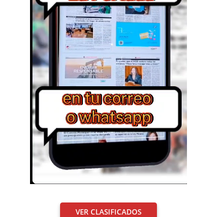
VER CLASIFICADOS