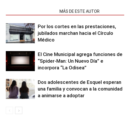
NOTAS RELACIONADAS
MÁS DE ESTE AUTOR
Por los cortes en las prestaciones,
jubilados marchan hacia el Círculo
Médico
El Cine Municipal agrega funciones de
“Spider-Man: Un Nuevo Día” e
incorpora “La Odisea”
Dos adolescentes de Esquel esperan
una familia y convocan a la comunidad
a animarse a adoptar