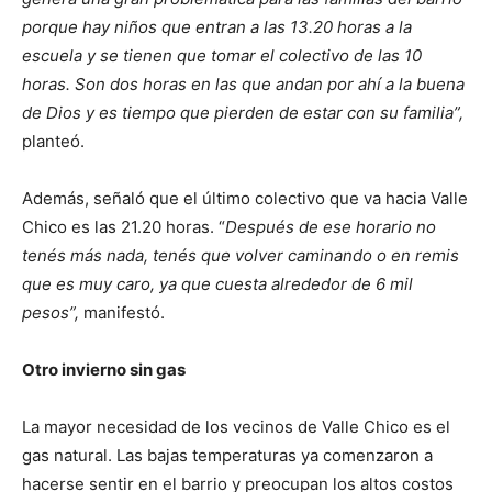
porque hay niños que entran a las 13.20 horas a la
escuela y se tienen que tomar el colectivo de las 10
horas. Son dos horas en las que andan por ahí a la buena
de Dios y es tiempo que pierden de estar con su familia”,
planteó.
Además, señaló que el último colectivo que va hacia Valle
Chico es las 21.20 horas. “
Después de ese horario no
tenés más nada, tenés que volver caminando o en remis
que es muy caro, ya que cuesta alrededor de 6 mil
pesos”,
manifestó.
Otro invierno sin gas
La mayor necesidad de los vecinos de Valle Chico es el
gas natural. Las bajas temperaturas ya comenzaron a
hacerse sentir en el barrio y preocupan los altos costos