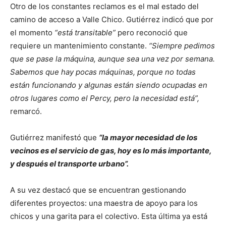
Otro de los constantes reclamos es el mal estado del
camino de acceso a Valle Chico. Gutiérrez indicó que por
el momento
“está transitable”
pero reconoció que
requiere un mantenimiento constante.
“Siempre pedimos
que se pase la máquina, aunque sea una vez por semana.
Sabemos que hay pocas máquinas, porque no todas
están funcionando y algunas están siendo ocupadas en
otros lugares como el Percy, pero la necesidad está”,
remarcó.
Gutiérrez manifestó que
“la mayor necesidad de los
vecinos es el servicio de gas, hoy es lo más importante,
y después el transporte urbano”.
A su vez destacó que se encuentran gestionando
diferentes proyectos: una maestra de apoyo para los
chicos y una garita para el colectivo. Esta última ya está