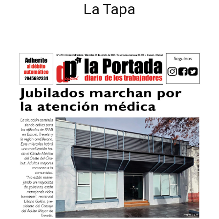
La Tapa