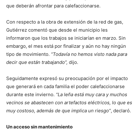
que deberán afrontar para calefaccionarse.
Con respecto a la obra de extensión de la red de gas,
Gutiérrez comentó que desde el municipio les
informaron que los trabajos se iniciarían en marzo. Sin
embargo, el mes está por finalizar y aún no hay ningún
tipo de movimiento.
“Todavía no hemos visto nada para
decir que están trabajando”,
dijo.
Seguidamente expresó su preocupación por el impacto
que generará en cada familia el poder calefaccionarse
durante este invierno.
“La leña está muy cara y muchos
vecinos se abastecen con artefactos eléctricos, lo que es
muy costoso, además de que implica un riesgo”
, declaró.
Un acceso sin mantenimiento