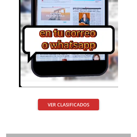
VER CLASIFICADOS