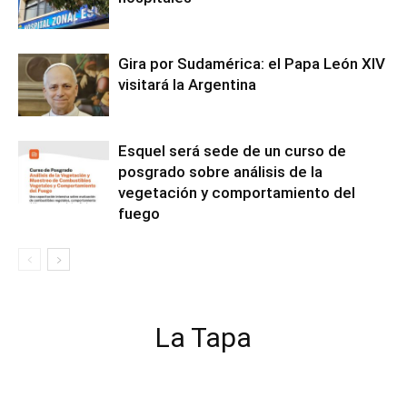
Gira por Sudamérica: el Papa León XIV
visitará la Argentina
Esquel será sede de un curso de
posgrado sobre análisis de la
vegetación y comportamiento del
fuego
La Tapa