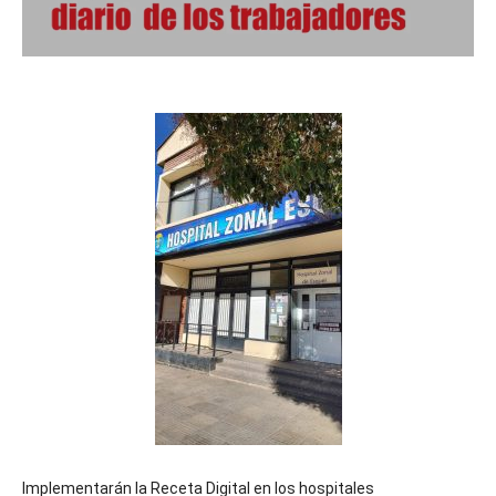
Implementarán la Receta Digital en los hospitales