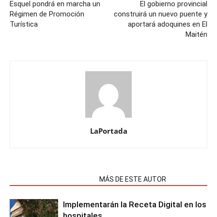
Esquel pondrá en marcha un
El gobierno provincial
Régimen de Promoción
construirá un nuevo puente y
Turística
aportará adoquines en El
Maitén
LaPortada
NOTAS RELACIONADAS
MÁS DE ESTE AUTOR
Implementarán la Receta Digital en los
hospitales