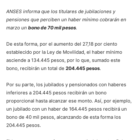
ANSES informa que los titulares de jubilaciones y
pensiones que perciben un haber mínimo cobrarán en
marzo un
bono de 70 mil pesos
.
De esta forma, por el aumento del 27,18 por ciento
establecido por la Ley de Movilidad, el haber mínimo
asciende a 134.445 pesos, por lo que, sumado este
bono, recibirán un total de
204.445 pesos
.
Por su parte, los jubilados y pensionados con haberes
inferiores a 204.445 pesos recibirán un bono
proporcional hasta alcanzar ese monto. Así, por ejemplo,
un jubilado con un haber de 164.445 pesos recibirá un
bono de 40 mil pesos, alcanzando de esta forma los
204.445 pesos.