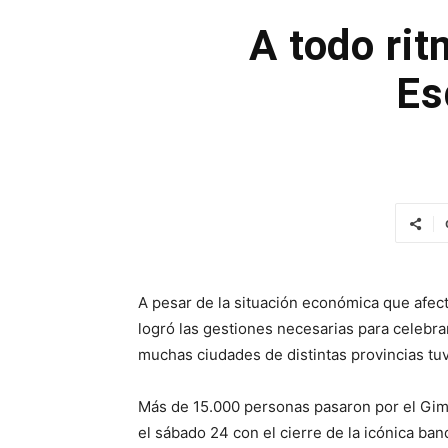
A todo rit
Es
A pesar de la situación económica que afect
logró las gestiones necesarias para celebra
muchas ciudades de distintas provincias tu
Más de 15.000 personas pasaron por el Gim
el sábado 24 con el cierre de la icónica ban