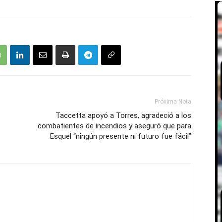
Próxima Nota
Taccetta apoyó a Torres, agradeció a los
combatientes de incendios y aseguró que para
Esquel “ningún presente ni futuro fue fácil”