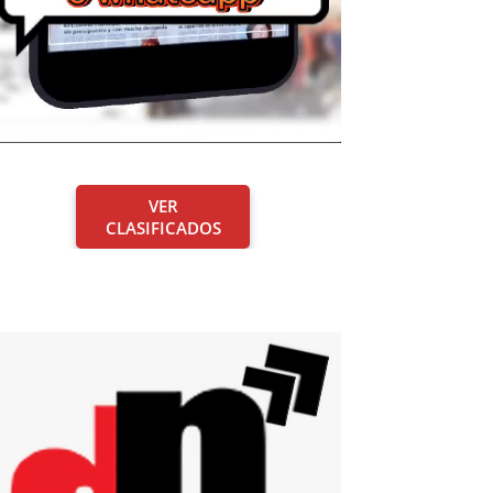
VER
CLASIFICADOS