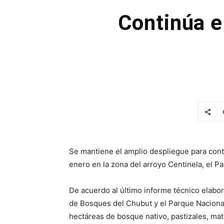
Continúa e
Se mantiene el amplio despliegue para contr
enero en la zona del arroyo Centinela, el P
De acuerdo al último informe técnico elabor
de Bosques del Chubut y el Parque Nacional 
hectáreas de bosque nativo, pastizales, mat