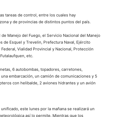
s tareas de control, entre los cuales hay
zona y de provincias de distintos puntos del país.
l de Manejo del Fuego, el Servicio Nacional del Manejo
 de Esquel y Trevelin, Prefectura Naval, Ejército
 Federal, Vialidad Provincial y Nacional, Protección
Futalaufquen, etc.
netas, 6 autobombas, topadores, carretones,
s, una embarcación, un camión de comunicaciones y 5
pteros con helibalde, 2 aviones hidrantes y un avión
unificado, este lunes por la mañana se realizará un
meteorológica así lo permite. Mientras que los