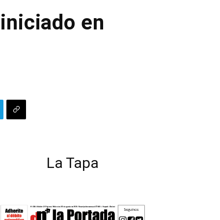
iniciado en
La Tapa