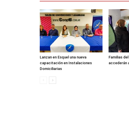
Lanzan en Esquel una nueva
Familias de
capacitación en Instalaciones
accederán a
Domiciliarias