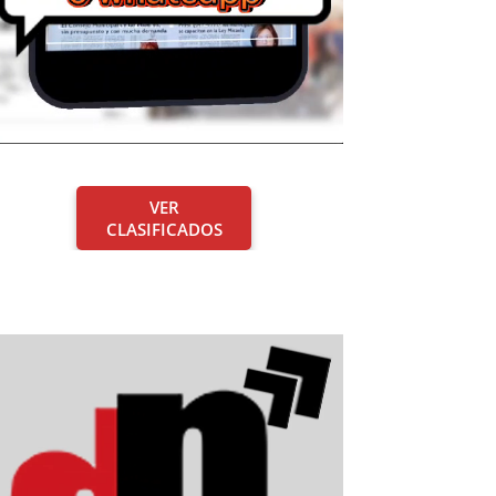
VER
CLASIFICADOS