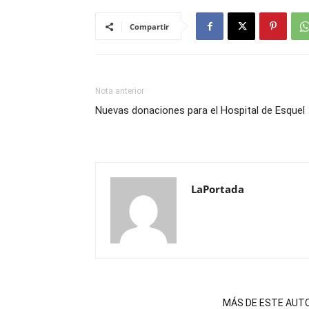
Compartir
Nota anterior
Nuevas donaciones para el Hospital de Esquel
LaPortada
NOTAS RELACIONADAS
MÁS DE ESTE AUT