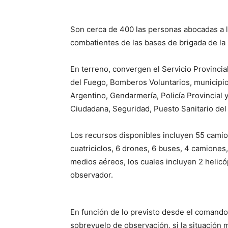
Son cerca de 400 las personas abocadas a la
combatientes de las bases de brigada de la 
En terreno, convergen el Servicio Provincia
del Fuego, Bomberos Voluntarios, municipios
Argentino, Gendarmería, Policía Provincial y
Ciudadana, Seguridad, Puesto Sanitario del 
Los recursos disponibles incluyen 55 camio
cuatriciclos, 6 drones, 6 buses, 4 camione
medios aéreos, los cuales incluyen 2 helicó
observador.
En función de lo previsto desde el comando 
sobrevuelo de observación, si la situación 