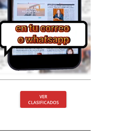
VER
CLASIFICADOS