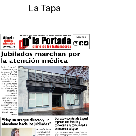
La Tapa