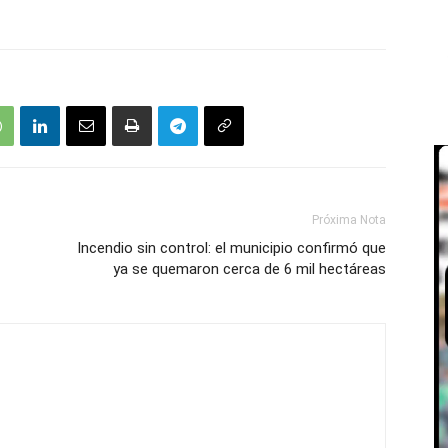
Próxima Nota
Incendio sin control: el municipio confirmó que
ya se quemaron cerca de 6 mil hectáreas