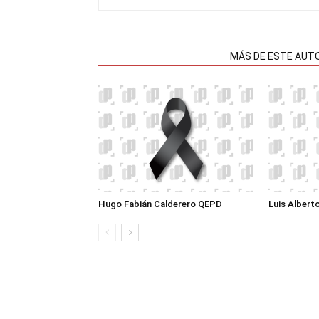
NOTAS RELACIONADAS
MÁS DE ESTE AUT
Hugo Fabián Calderero QEPD
Luis Albert