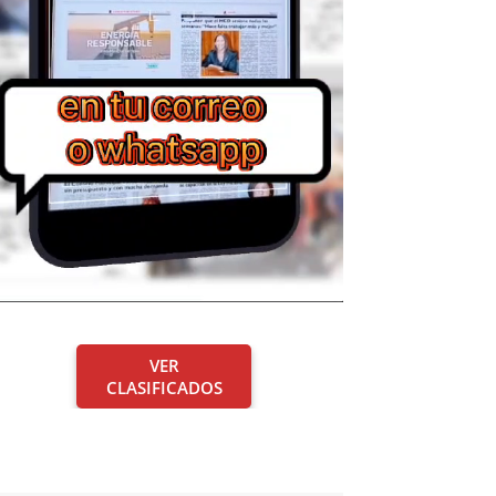
VER
CLASIFICADOS