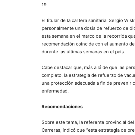
19.
El titular de la cartera sanitaria, Sergio Wis
personalmente una dosis de refuerzo de dic
esta semana en el marco de la recorrida que
recomendación coincide con el aumento de
durante las últimas semanas en el país.
Cabe destacar que, más allá de que las pe
completo, la estrategia de refuerzo de vac
una protección adecuada a fin de prevenir 
enfermedad.
Recomendaciones
Sobre este tema, la referente provincial d
Carreras, indicó que “esta estrategia de pr