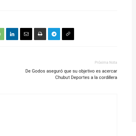
Próxima Nota
De Godos aseguró que su objetivo es acercar
Chubut Deportes a la cordillera