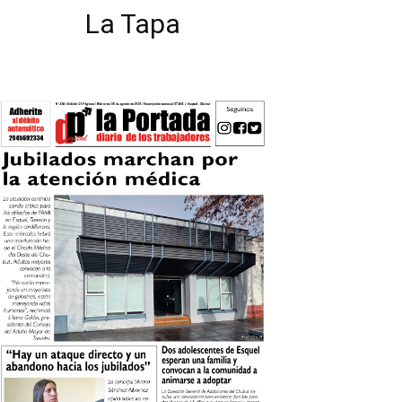
La Tapa