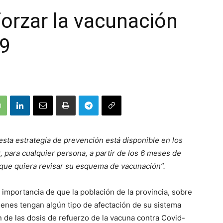
orzar la vacunación
19
esta estrategia de prevención está disponible en los
, para cualquier persona, a partir de los 6 meses de
 que quiera revisar su esquema de vacunación”.
 importancia de que la población de la provincia, sobre
enes tengan algún tipo de afectación de su sistema
 de las dosis de refuerzo de la vacuna contra Covid-