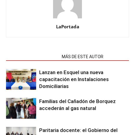
LaPortada
NOTAS RELACIONADAS
MÁS DE ESTE AUTOR
Lanzan en Esquel una nueva
capacitación en Instalaciones
Domiciliarias
Familias del Cañadón de Borquez
accederán al gas natural
Paritaria docente: el Gobierno del