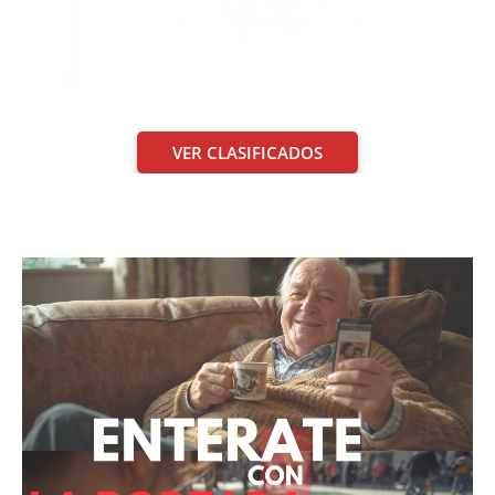
VER CLASIFICADOS