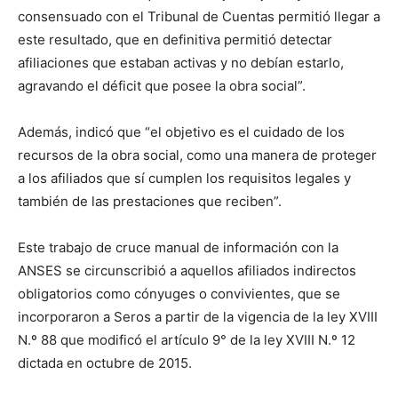
consensuado con el Tribunal de Cuentas permitió llegar a
este resultado, que en definitiva permitió detectar
afiliaciones que estaban activas y no debían estarlo,
agravando el déficit que posee la obra social”.
Además, indicó que “el objetivo es el cuidado de los
recursos de la obra social, como una manera de proteger
a los afiliados que sí cumplen los requisitos legales y
también de las prestaciones que reciben”.
Este trabajo de cruce manual de información con la
ANSES se circunscribió a aquellos afiliados indirectos
obligatorios como cónyuges o convivientes, que se
incorporaron a Seros a partir de la vigencia de la ley XVIII
N.º 88 que modificó el artículo 9° de la ley XVIII N.º 12
dictada en octubre de 2015.