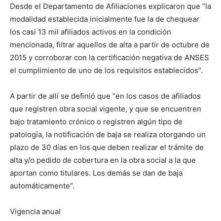
Desde el Departamento de Afiliaciones explicaron que “la
modalidad establecida inicialmente fue la de chequear
los casi 13 mil afiliados activos en la condición
mencionada, filtrar aquellos de alta a partir de octubre de
2015 y corroborar con la certificación negativa de ANSES
el cumplimiento de uno de los requisitos establecidos”.
A partir de allí se definió que “en los casos de afiliados
que registren obra social vigente, y que se encuentren
bajo tratamiento crónico o registren algún tipo de
patología, la notificación de baja se realiza otorgando un
plazo de 30 días en los que deben realizar el trámite de
alta y/o pedido de cobertura en la obra social a la que
aportan como titulares. Los demás se dan de baja
automáticamente”.
Vigencia anual