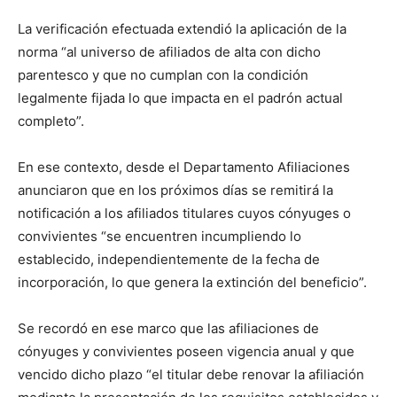
La verificación efectuada extendió la aplicación de la
norma “al universo de afiliados de alta con dicho
parentesco y que no cumplan con la condición
legalmente fijada lo que impacta en el padrón actual
completo”.
En ese contexto, desde el Departamento Afiliaciones
anunciaron que en los próximos días se remitirá la
notificación a los afiliados titulares cuyos cónyuges o
convivientes “se encuentren incumpliendo lo
establecido, independientemente de la fecha de
incorporación, lo que genera la extinción del beneficio”.
Se recordó en ese marco que las afiliaciones de
cónyuges y convivientes poseen vigencia anual y que
vencido dicho plazo “el titular debe renovar la afiliación