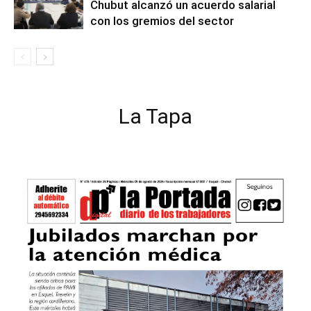
Chubut alcanzó un acuerdo salarial
con los gremios del sector
La Tapa