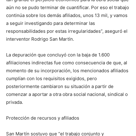
aún no se pudo terminar de cuantificar. Por eso el trabajo
continúa sobre los demás afiliados, unos 13 mil, y vamos
a seguir investigando para determinar las
responsabilidades por estas irregularidades”, aseguró el
interventor Rodrigo San Martín.
La depuración que concluyó con la baja de 1.600
afiliaciones indirectas fue como consecuencia de que, al
momento de su incorporación, los mencionados afiliados
cumplían con los requisitos exigidos, pero
posteriormente cambiaron su situación a partir de
comenzar a aportar a otra obra social nacional, sindical o
privada.
Protección de recursos y afiliados
San Martín sostuvo que “el trabajo conjunto y