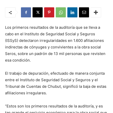
Los primeros resultados de la auditoría que se lleva a
cabo en el Instituto de Seguridad Social y Seguros
(ISSyS) detectaron irregularidades en 1.600 afiliaciones
indirectas de cónyuges y convivientes a la obra social
Seros, sobre un padrón de 13 mil personas que revisten
esa condición.
El trabajo de depuración, efectuado de manera conjunta
entre el Instituto de Seguridad Social y Seguros y el
Tribunal de Cuentas de Chubut, significó la baja de estas
afiliaciones irregulares.
“Estos son los primeros resultados de la auditoría, y es
tan grande el perjuicio económico para la obra social que