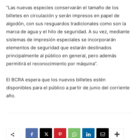
“Las nuevas especies conservarán el tamaño de los
billetes en circulación y serán impresos en papel de
algodón, con sus resguardos tradicionales como son la
marca de agua y el hilo de seguridad. A su vez, mediante
sistemas de impresión especiales se incorporarán
elementos de seguridad que estarán destinados
principalmente al público en general, pero además
permitirá el reconocimiento por máquina”.
El BCRA espera que los nuevos billetes estén
disponibles para el público a partir de junio del corriente
año.