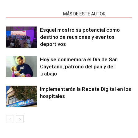
NOTAS RELACIONADAS
MÁS DE ESTE AUTOR
Esquel mostró su potencial como
destino de reuniones y eventos
deportivos
Hoy se conmemora el Día de San
Cayetano, patrono del pan y del
trabajo
Implementarán la Receta Digital en los
hospitales