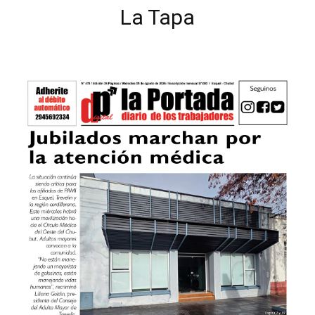
La Tapa