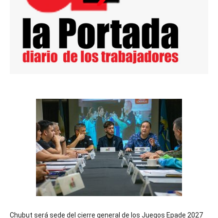
Chubut será sede del cierre general de los Juegos Epade 2027