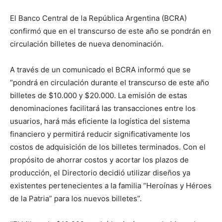
El Banco Central de la República Argentina (BCRA)
confirmó que en el transcurso de este año se pondrán en
circulación billetes de nueva denominación.
A través de un comunicado el BCRA informó que se
“pondrá en circulación durante el transcurso de este año
billetes de $10.000 y $20.000. La emisión de estas
denominaciones facilitará las transacciones entre los
usuarios, hará más eficiente la logística del sistema
financiero y permitirá reducir significativamente los
costos de adquisición de los billetes terminados. Con el
propósito de ahorrar costos y acortar los plazos de
producción, el Directorio decidió utilizar diseños ya
existentes pertenecientes a la familia “Heroínas y Héroes
de la Patria” para los nuevos billetes”.