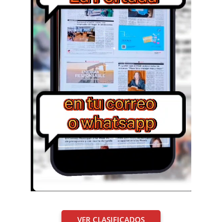
VER CLASIFICADOS