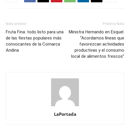
Nota anterior
Próxima Nota
Fruta Fina: todo listo para una
Ministra Hernando en Esquel:
de las fiestas populares más
“Acordamos líneas que
convocantes de la Comarca
favorezcan actividades
Andina
productivas y el consumo
local de alimentos frescos”
LaPortada