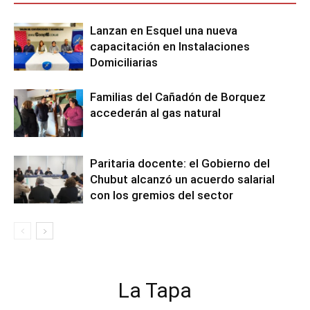
Lanzan en Esquel una nueva
capacitación en Instalaciones
Domiciliarias
Familias del Cañadón de Borquez
accederán al gas natural
Paritaria docente: el Gobierno del
Chubut alcanzó un acuerdo salarial
con los gremios del sector
La Tapa