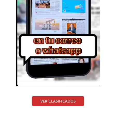
VER CLASIFICADOS