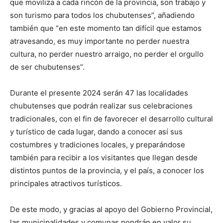
que moviliza a cada rincón de la provincia, son trabajo y
son turismo para todos los chubutenses”, añadiendo
también que “en este momento tan difícil que estamos
atravesando, es muy importante no perder nuestra
cultura, no perder nuestro arraigo, no perder el orgullo
de ser chubutenses”.
Durante el presente 2024 serán 47 las localidades
chubutenses que podrán realizar sus celebraciones
tradicionales, con el fin de favorecer el desarrollo cultural
y turístico de cada lugar, dando a conocer así sus
costumbres y tradiciones locales, y preparándose
también para recibir a los visitantes que llegan desde
distintos puntos de la provincia, y el país, a conocer los
principales atractivos turísticos.
De este modo, y gracias al apoyo del Gobierno Provincial,
las municipalidades y comunas pondrán en valor su