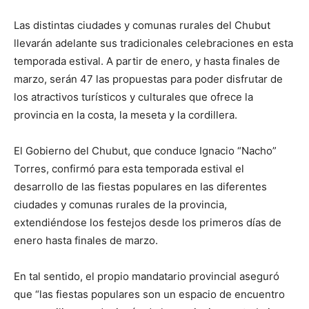
Las distintas ciudades y comunas rurales del Chubut
llevarán adelante sus tradicionales celebraciones en esta
temporada estival. A partir de enero, y hasta finales de
marzo, serán 47 las propuestas para poder disfrutar de
los atractivos turísticos y culturales que ofrece la
provincia en la costa, la meseta y la cordillera.
El Gobierno del Chubut, que conduce Ignacio “Nacho”
Torres, confirmó para esta temporada estival el
desarrollo de las fiestas populares en las diferentes
ciudades y comunas rurales de la provincia,
extendiéndose los festejos desde los primeros días de
enero hasta finales de marzo.
En tal sentido, el propio mandatario provincial aseguró
que “las fiestas populares son un espacio de encuentro