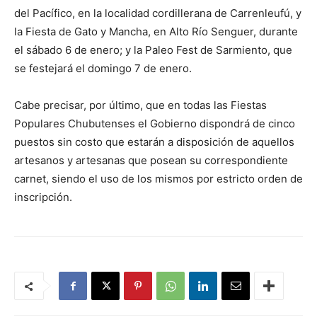
del Pacífico, en la localidad cordillerana de Carrenleufú, y
la Fiesta de Gato y Mancha, en Alto Río Senguer, durante
el sábado 6 de enero; y la Paleo Fest de Sarmiento, que
se festejará el domingo 7 de enero.
Cabe precisar, por último, que en todas las Fiestas
Populares Chubutenses el Gobierno dispondrá de cinco
puestos sin costo que estarán a disposición de aquellos
artesanos y artesanas que posean su correspondiente
carnet, siendo el uso de los mismos por estricto orden de
inscripción.