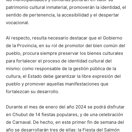
patrimonio cultural inmaterial, promoverán la identidad, el
sentido de pertenencia, la accesibilidad y el despertar
vocacional.
Al respecto, resulta necesario destacar que el Gobierno
de la Provincia, en su rol de promotor del bien común del
pueblo, procura siempre preservar los bienes culturales
para fortalecer el proceso de identidad cultural del
mismo: como responsable de la gestión pública de la
cultura, el Estado debe garantizar la libre expresión del
pueblo y promover aquellas manifestaciones que
fortalezcan su desarrollo.
Durante el mes de enero del año 2024 se podrá disfrutar
en Chubut de 14 fiestas populares, y de una celebración
de Carnaval. De hecho, en este primer fin de semana del
año se desarrollarán tres de ellas: la Fiesta del Salmón