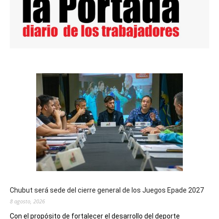
Chubut será sede del cierre general de los Juegos Epade 2027
8 agosto, 2026
Con el propósito de fortalecer el desarrollo del deporte