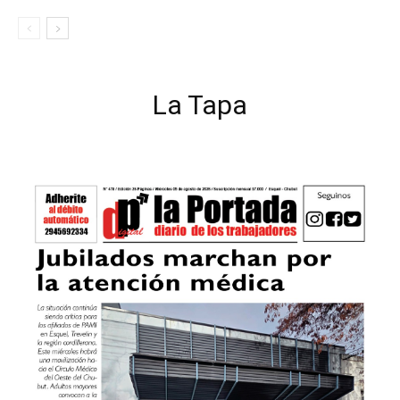
La Tapa