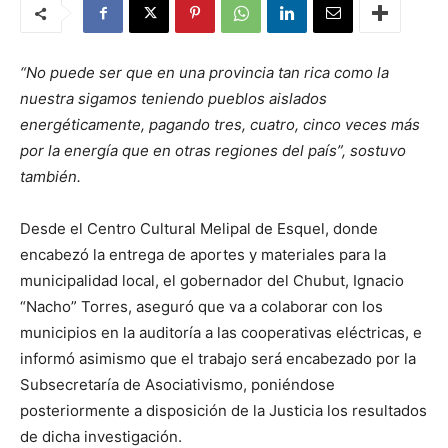
“No puede ser que en una provincia tan rica como la
nuestra sigamos teniendo pueblos aislados
energéticamente, pagando tres, cuatro, cinco veces más
por la energía que en otras regiones del país”, sostuvo
también.
Desde el Centro Cultural Melipal de Esquel, donde
encabezó la entrega de aportes y materiales para la
municipalidad local, el gobernador del Chubut, Ignacio
“Nacho” Torres, aseguró que va a colaborar con los
municipios en la auditoría a las cooperativas eléctricas, e
informó asimismo que el trabajo será encabezado por la
Subsecretaría de Asociativismo, poniéndose
posteriormente a disposición de la Justicia los resultados
de dicha investigación.