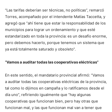
“Las tarifas deberían ser técnicas, no políticas”, remarcó
Torres, acompañado por el intendente Matías Taccetta, y
agregó que “ahí tiene que estar la responsabilidad de los
municipios para lograr un ordenamiento y que esté
estandarizado en toda la provincia: es un desafío enorme,
pero debemos hacerlo, porque tenemos un sistema que
ya está totalmente saturado y obsoleto”.
“Vamos a auditar todas las cooperativas eléctricas”
En este sentido, el mandatario provincial afirmó: “Vamos
a auditar todas las cooperativas eléctricas de la provincia,
tal como lo dijimos en campaña y lo ratificamos desde el
día uno”, refiriendo igualmente que “hay algunas
cooperativas que funcionan bien, pero hay otras que
funcionan mal, y las que funcionan mal van a tener que