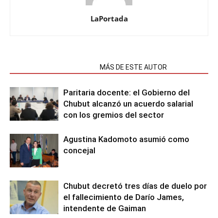
LaPortada
NOTAS RELACIONADAS
MÁS DE ESTE AUTOR
Paritaria docente: el Gobierno del
Chubut alcanzó un acuerdo salarial
con los gremios del sector
Agustina Kadomoto asumió como
concejal
Chubut decretó tres días de duelo por
el fallecimiento de Darío James,
intendente de Gaiman