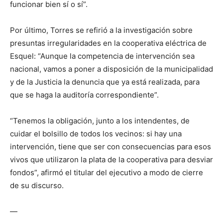
funcionar bien sí o sí”.
Por último, Torres se refirió a la investigación sobre
presuntas irregularidades en la cooperativa eléctrica de
Esquel: “Aunque la competencia de intervención sea
nacional, vamos a poner a disposición de la municipalidad
y de la Justicia la denuncia que ya está realizada, para
que se haga la auditoría correspondiente”.
“Tenemos la obligación, junto a los intendentes, de
cuidar el bolsillo de todos los vecinos: si hay una
intervención, tiene que ser con consecuencias para esos
vivos que utilizaron la plata de la cooperativa para desviar
fondos”, afirmó el titular del ejecutivo a modo de cierre
de su discurso.
—