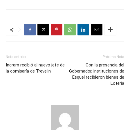
Nota anterior
Próxima Nota
Ingram recibió al nuevo jefe de
Con la presencia del
la comisaría de Trevelin
Gobernador, instituciones de
Esquel recibieron bienes de
Lotería