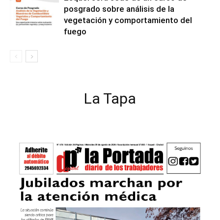
posgrado sobre análisis de la
vegetación y comportamiento del
fuego
La Tapa