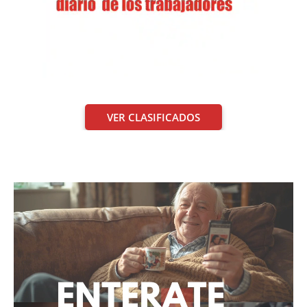
VER CLASIFICADOS