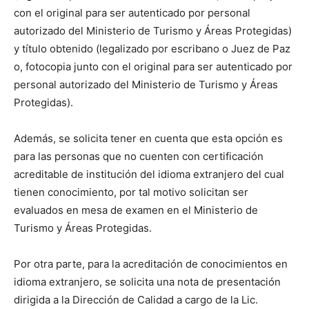
con el original para ser autenticado por personal
autorizado del Ministerio de Turismo y Áreas Protegidas)
y título obtenido (legalizado por escribano o Juez de Paz
o, fotocopia junto con el original para ser autenticado por
personal autorizado del Ministerio de Turismo y Áreas
Protegidas).
Además, se solicita tener en cuenta que esta opción es
para las personas que no cuenten con certificación
acreditable de institución del idioma extranjero del cual
tienen conocimiento, por tal motivo solicitan ser
evaluados en mesa de examen en el Ministerio de
Turismo y Áreas Protegidas.
Por otra parte, para la acreditación de conocimientos en
idioma extranjero, se solicita una nota de presentación
dirigida a la Dirección de Calidad a cargo de la Lic.