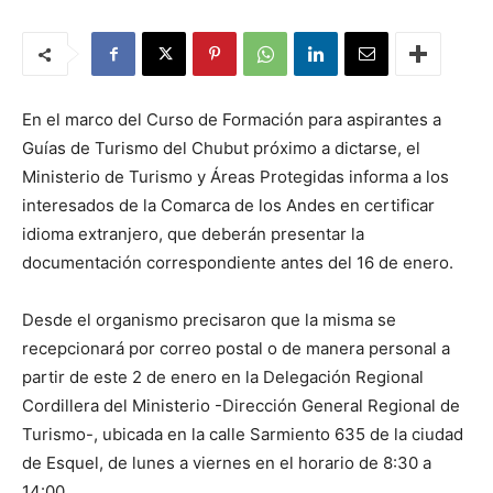
En el marco del Curso de Formación para aspirantes a
Guías de Turismo del Chubut próximo a dictarse, el
Ministerio de Turismo y Áreas Protegidas informa a los
interesados de la Comarca de los Andes en certificar
idioma extranjero, que deberán presentar la
documentación correspondiente antes del 16 de enero.
Desde el organismo precisaron que la misma se
recepcionará por correo postal o de manera personal a
partir de este 2 de enero en la Delegación Regional
Cordillera del Ministerio -Dirección General Regional de
Turismo-, ubicada en la calle Sarmiento 635 de la ciudad
de Esquel, de lunes a viernes en el horario de 8:30 a
14:00.