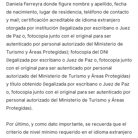
Daniela Ferreyra donde figure nombre y apellido, fecha
de nacimiento, lugar de residencia, teléfono de contacto
y mail; certificación acreditable de idioma extranjero
otorgada por institución (legalizada por escribano o Juez
de Paz o, fotocopia junto con el original para ser
autenticado por personal autorizado del Ministerio de
Turismo y Áreas Protegidas); fotocopia del DNI
(legalizada por escribano o Juez de Paz o, fotocopia junto
con el original para ser autenticado por personal
autorizado del Ministerio de Turismo y Áreas Protegidas)
y título obtenido (legalizada por escribano o Juez de Paz
o, fotocopia junto con el original para ser autenticado por
personal autorizado del Ministerio de Turismo y Áreas
Protegidas).
Por último, y como dato importante, se recuerda que el
criterio de nivel mínimo requerido en el idioma extranjero