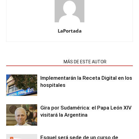
LaPortada
NOTAS RELACIONADAS
MÁS DE ESTE AUTOR
Implementarán la Receta Digital en los
hospitales
Gira por Sudamérica: el Papa León XIV
visitará la Argentina
Esquel será sede de un curso de