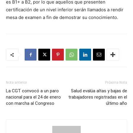
es B1+ a B2, por lo que aquellos que presenten
certificación de un nivel inferior serán llamados a rendir
mesa de examen a fin de demostrar su conocimiento.
Nota anterior
Próxima Nota
La CGT convocó a un paro
Salud evalúa altas y bajas de
nacional para el 24 de enero
trabajadores registradas en el
con marcha al Congreso
último año