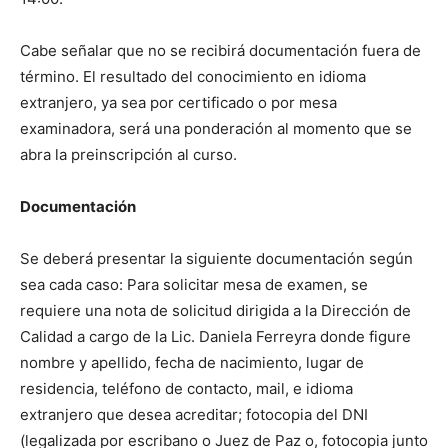
Cabe señalar que no se recibirá documentación fuera de
término. El resultado del conocimiento en idioma
extranjero, ya sea por certificado o por mesa
examinadora, será una ponderación al momento que se
abra la preinscripción al curso.
Documentación
Se deberá presentar la siguiente documentación según
sea cada caso: Para solicitar mesa de examen, se
requiere una nota de solicitud dirigida a la Dirección de
Calidad a cargo de la Lic. Daniela Ferreyra donde figure
nombre y apellido, fecha de nacimiento, lugar de
residencia, teléfono de contacto, mail, e idioma
extranjero que desea acreditar; fotocopia del DNI
(legalizada por escribano o Juez de Paz o, fotocopia junto