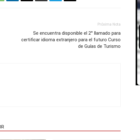
Próxima Nota
Se encuentra disponible el 2° llamado para
certificar idioma extranjero para el futuro Curso
de Guías de Turismo
OR