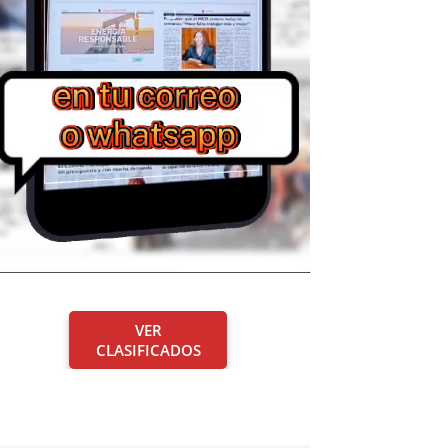
VER
CLASIFICADOS