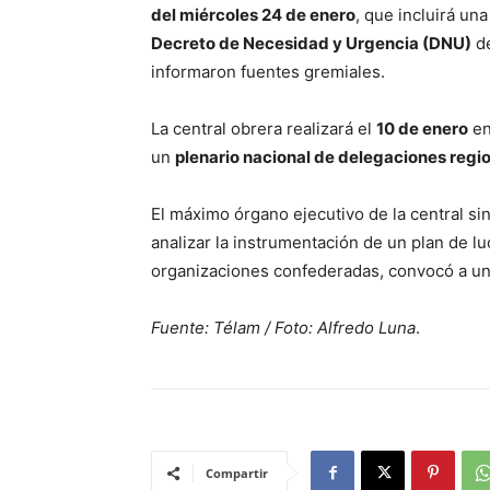
del miércoles 24 de enero
, que incluirá un
Decreto de Necesidad y Urgencia (DNU)
de
informaron fuentes gremiales.
La central obrera realizará el
10 de enero
en
un
plenario nacional de delegaciones regi
El máximo órgano ejecutivo de la central si
analizar la instrumentación de un plan de lu
organizaciones confederadas, convocó a una
Fuente: Télam / Foto: Alfredo Luna
.
Compartir