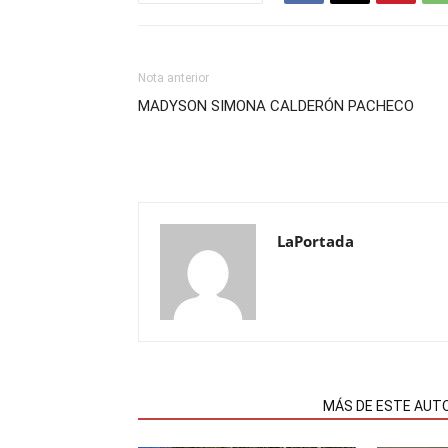
Nota anterior
MADYSON SIMONA CALDERÓN PACHECO
LaPortada
NOTAS RELACIONADAS
MÁS DE ESTE AUT