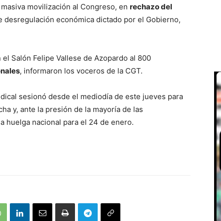
a masiva movilización al Congreso, en
rechazo del
 desregulación económica dictado por el Gobierno,
 el Salón Felipe Vallese de Azopardo al 800
onales
, informaron los voceros de la CGT.
ndical sesionó desde el mediodía de este jueves para
cha y, ante la presión de la mayoría de las
 huelga nacional para el 24 de enero.