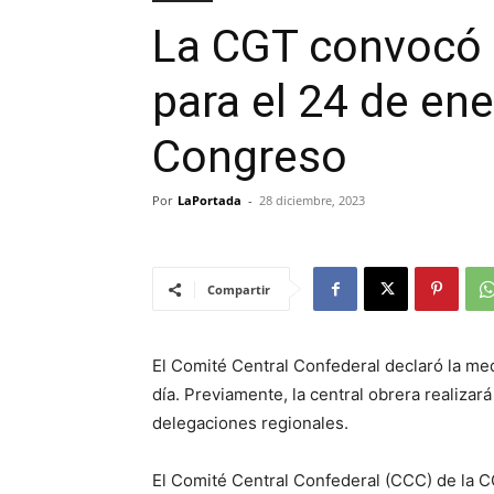
La CGT convocó 
para el 24 de en
Congreso
Por
LaPortada
-
28 diciembre, 2023
Compartir
El Comité Central Confederal declaró la med
día. Previamente, la central obrera realizar
delegaciones regionales.
El Comité Central Confederal (CCC) de la 