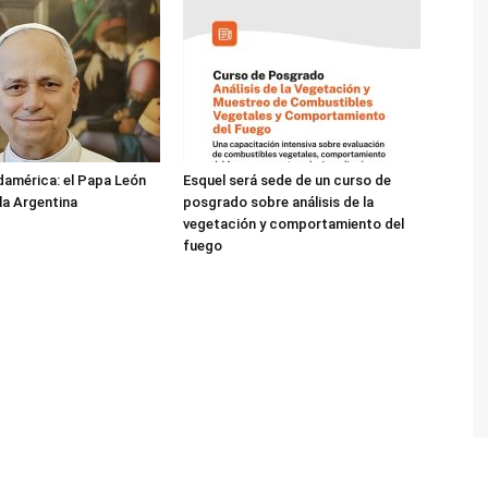
damérica: el Papa León
Esquel será sede de un curso de
 la Argentina
posgrado sobre análisis de la
vegetación y comportamiento del
fuego