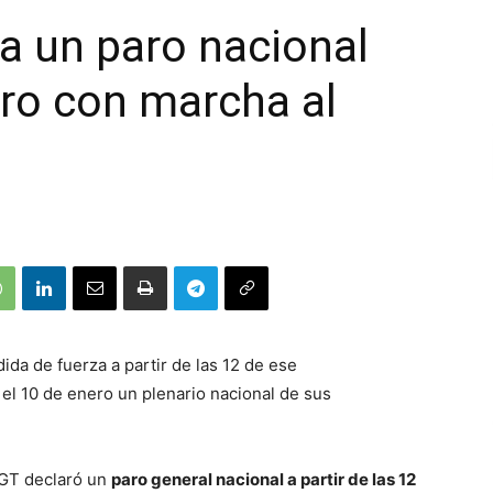
a un paro nacional
ero con marcha al
ida de fuerza a partir de las 12 de ese
á el 10 de enero un plenario nacional de sus
CGT declaró un
paro general nacional a partir de las 12