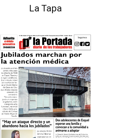
La Tapa