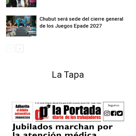
Chubut será sede del cierre general
de los Juegos Epade 2027
La Tapa