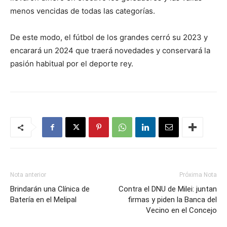
menos vencidas de todas las categorías.
De este modo, el fútbol de los grandes cerró su 2023 y
encarará un 2024 que traerá novedades y conservará la
pasión habitual por el deporte rey.
Nota anterior
Próxima Nota
Brindarán una Clínica de
Contra el DNU de Milei: juntan
Batería en el Melipal
firmas y piden la Banca del
Vecino en el Concejo