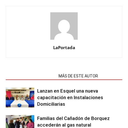
LaPortada
NOTAS RELACIONADAS
MÁS DE ESTE AUTOR
Lanzan en Esquel una nueva
capacitación en Instalaciones
Domiciliarias
Familias del Cañadón de Borquez
accederán al gas natural