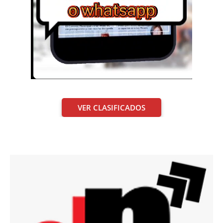
VER CLASIFICADOS