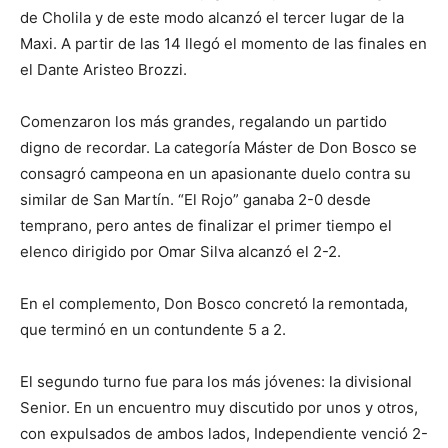
de Cholila y de este modo alcanzó el tercer lugar de la
Maxi. A partir de las 14 llegó el momento de las finales en
el Dante Aristeo Brozzi.
Comenzaron los más grandes, regalando un partido
digno de recordar. La categoría Máster de Don Bosco se
consagró campeona en un apasionante duelo contra su
similar de San Martín. “El Rojo” ganaba 2-0 desde
temprano, pero antes de finalizar el primer tiempo el
elenco dirigido por Omar Silva alcanzó el 2-2.
En el complemento, Don Bosco concretó la remontada,
que terminó en un contundente 5 a 2.
El segundo turno fue para los más jóvenes: la divisional
Senior. En un encuentro muy discutido por unos y otros,
con expulsados de ambos lados, Independiente venció 2-