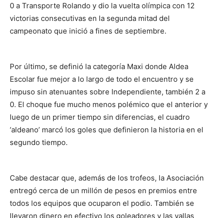
0 a Transporte Rolando y dio la vuelta olímpica con 12
victorias consecutivas en la segunda mitad del
campeonato que inició a fines de septiembre.
Por último, se definió la categoría Maxi donde Aldea
Escolar fue mejor a lo largo de todo el encuentro y se
impuso sin atenuantes sobre Independiente, también 2 a
0. El choque fue mucho menos polémico que el anterior y
luego de un primer tiempo sin diferencias, el cuadro
‘aldeano’ marcó los goles que definieron la historia en el
segundo tiempo.
Cabe destacar que, además de los trofeos, la Asociación
entregó cerca de un millón de pesos en premios entre
todos los equipos que ocuparon el podio. También se
llevaron dinero en efectivo los goleadores y las vallas