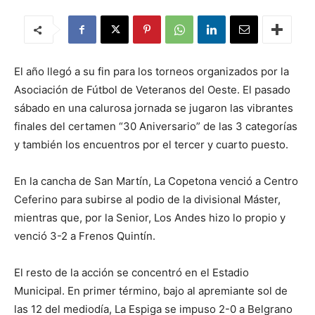
El año llegó a su fin para los torneos organizados por la
Asociación de Fútbol de Veteranos del Oeste. El pasado
sábado en una calurosa jornada se jugaron las vibrantes
finales del certamen “30 Aniversario” de las 3 categorías
y también los encuentros por el tercer y cuarto puesto.
En la cancha de San Martín, La Copetona venció a Centro
Ceferino para subirse al podio de la divisional Máster,
mientras que, por la Senior, Los Andes hizo lo propio y
venció 3-2 a Frenos Quintín.
El resto de la acción se concentró en el Estadio
Municipal. En primer término, bajo al apremiante sol de
las 12 del mediodía, La Espiga se impuso 2-0 a Belgrano