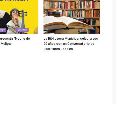
presenta “Noche de
La Biblioteca Municipal celebra sus
 Melipal
90 años con un Conversatorio de
Escritores Locales