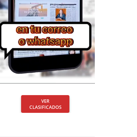
VER
CLASIFICADOS