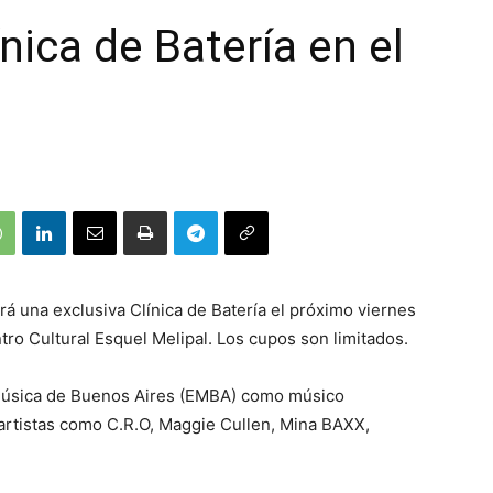
nica de Batería en el
rá una exclusiva Clínica de Batería el próximo viernes
tro Cultural Esquel Melipal. Los cupos son limitados.
 Música de Buenos Aires (EMBA) como músico
artistas como C.R.O, Maggie Cullen, Mina BAXX,