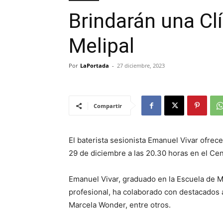
Brindarán una Clí
Melipal
Por
LaPortada
-
27 diciembre, 2023
Compartir
El baterista sesionista Emanuel Vivar ofrece
29 de diciembre a las 20.30 horas en el Cen
Emanuel Vivar, graduado en la Escuela de
profesional, ha colaborado con destacados 
Marcela Wonder, entre otros.