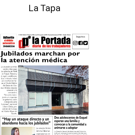
La Tapa