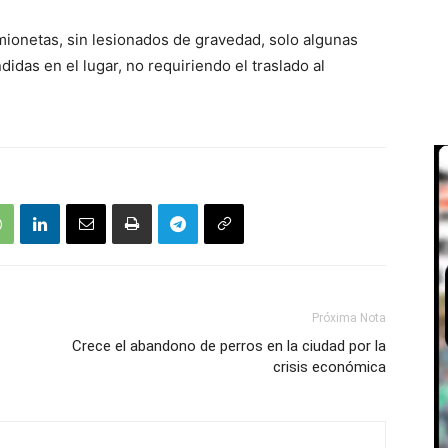
mionetas, sin lesionados de gravedad, solo algunas
idas en el lugar, no requiriendo el traslado al
Próxima Nota
Crece el abandono de perros en la ciudad por la
crisis económica