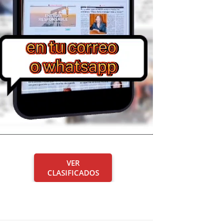
VER
CLASIFICADOS