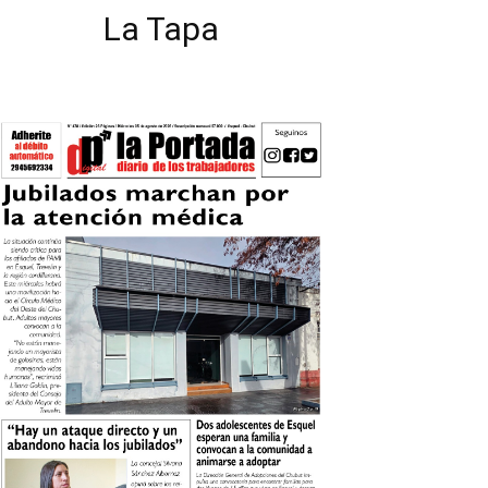
La Tapa