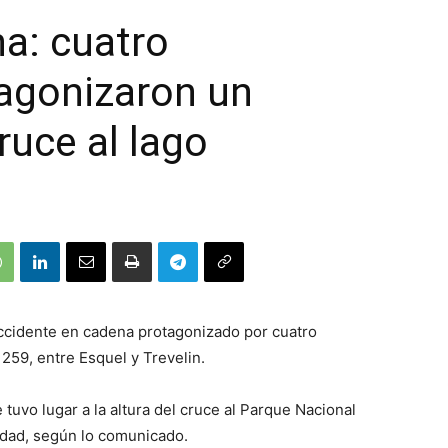
a: cuatro
agonizaron un
ruce al lago
accidente en cadena protagonizado por cuatro
259, entre Esquel y Trevelin.
tuvo lugar a la altura del cruce al Parque Nacional
edad, según lo comunicado.