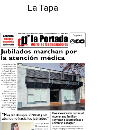
La Tapa