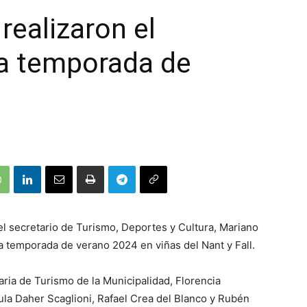
 realizaron el
la temporada de
 el secretario de Turismo, Deportes y Cultura, Mariano
a temporada de verano 2024 en viñas del Nant y Fall.
ria de Turismo de la Municipalidad, Florencia
ula Daher Scaglioni, Rafael Crea del Blanco y Rubén