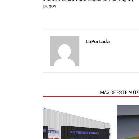
juegos
LaPortada
NOTAS RELACIONADAS
MÁS DE ESTE AUT