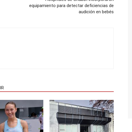
equipamiento para detectar deficiencias de
audición en bebés
OR