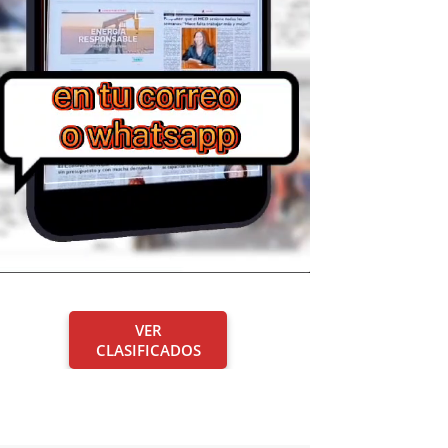
VER
CLASIFICADOS