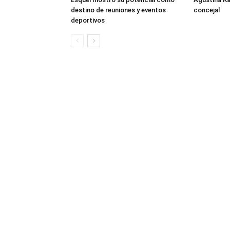
destino de reuniones y eventos
concejal
deportivos