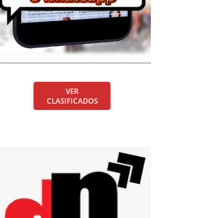
VER
CLASIFICADOS