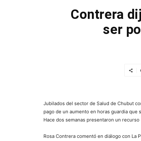
Contrera di
ser po
Jubilados del sector de Salud de Chubut co
pago de un aumento en horas guardia que se
Hace dos semanas presentaron un recurso 
Rosa Contrera comentó en diálogo con La Po