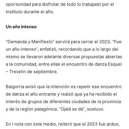
oportunidad para disfrutar de todo lo trabajado por el
Instituto durante el año.
Un año intenso
“Demanda y Manifiesto” servirá para cerrar el 2023. “Fue
un año intenso”, enfatizó, recordando que a lo largo del
mismo se llevaron adelante diversas propuestas abiertas
a la comunidad, entre ellas el encuentro de danza Esquel
– Trevelin de septiembre.
Baigorria avisó que la intención es repetir ese encuentro
de danza el año entrante y realzó que ya ha recibido el
interés de grupos de diferentes ciudades de la provincia
y de la región patagónica. “Ojalá se dé”, sostuvo.
En l nota con este medio, reiteró que el 2023 fue arduo,