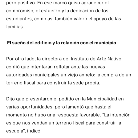
pero positivo. En ese marco quiso agradecer el
compromiso, el esfuerzo y la dedicación de los
estudiantes, como así también valoró el apoyo de las
familias.
El sueño del edificio y la relación con el municipio
Por otro lado, la directora del Instituto de Arte Nativo
confió que intentarán reflotar ante las nuevas
autoridades municipales un viejo anhelo: la compra de un
terreno fiscal para construir la sede propia.
Dijo que presentaron el pedido en la Municipalidad en
varias oportunidades, pero lamentó que hasta el
momento no hubo una respuesta favorable. “La intención
es que nos vendan un terreno fiscal para construir la
escuela”, indicó.