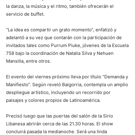
la danza, la música y el ritmo, también ofrecerán el
servicio de buffet.
“La idea es compartir un grato momento”, enfatizó y
adelantó a su vez que contarán con la participación de
invitados tales como Purrum Piuke, jóvenes de la Escuela
758 bajo la coordinación de Natalia Silva y Nehuen
Mansilla, entre otros.
El evento del viernes próximo lleva por título “Demanda y
Manifiesto”. Según reveló Baigorria, contempla un amplio
despliegue artístico, incluyendo un recorrido por
paisajes y colores propios de Latinoamérica.
Precisó luego que las puertas del salón de la Sirio
Libanesa abrirán cerca de las 21.30 horas. El show
concluirá pasada la medianoche. Será una linda