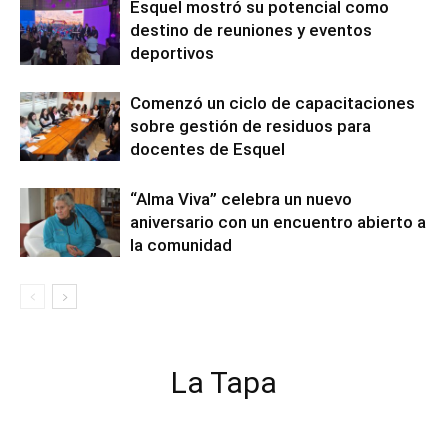
Esquel mostró su potencial como
destino de reuniones y eventos
deportivos
Comenzó un ciclo de capacitaciones
sobre gestión de residuos para
docentes de Esquel
“Alma Viva” celebra un nuevo
aniversario con un encuentro abierto a
la comunidad
La Tapa