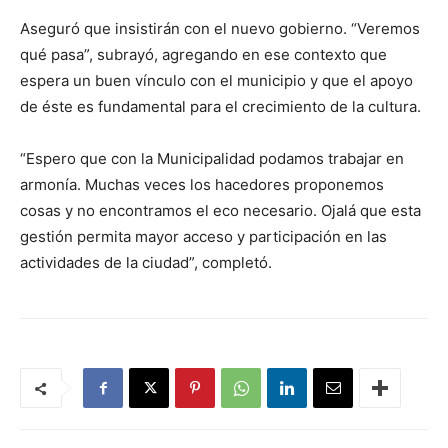
Aseguró que insistirán con el nuevo gobierno. “Veremos
qué pasa”, subrayó, agregando en ese contexto que
espera un buen vínculo con el municipio y que el apoyo
de éste es fundamental para el crecimiento de la cultura.
“Espero que con la Municipalidad podamos trabajar en
armonía. Muchas veces los hacedores proponemos
cosas y no encontramos el eco necesario. Ojalá que esta
gestión permita mayor acceso y participación en las
actividades de la ciudad”, completó.