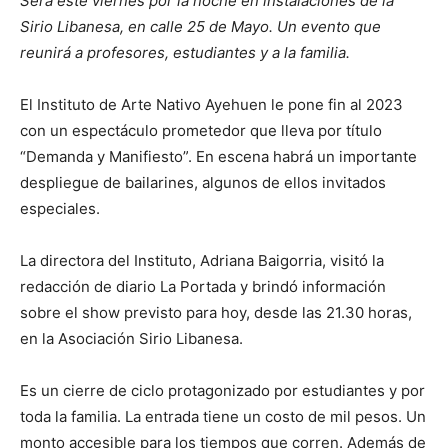
Será este viernes por la noche en instalaciones de la
Sirio Libanesa, en calle 25 de Mayo. Un evento que
reunirá a profesores, estudiantes y a la familia.
El Instituto de Arte Nativo Ayehuen le pone fin al 2023
con un espectáculo prometedor que lleva por título
“Demanda y Manifiesto”. En escena habrá un importante
despliegue de bailarines, algunos de ellos invitados
especiales.
La directora del Instituto, Adriana Baigorria, visitó la
redacción de diario La Portada y brindó información
sobre el show previsto para hoy, desde las 21.30 horas,
en la Asociación Sirio Libanesa.
Es un cierre de ciclo protagonizado por estudiantes y por
toda la familia. La entrada tiene un costo de mil pesos. Un
monto accesible para los tiempos que corren. Además de