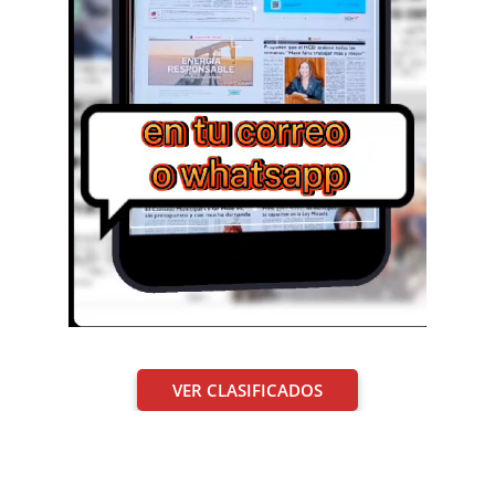
VER CLASIFICADOS