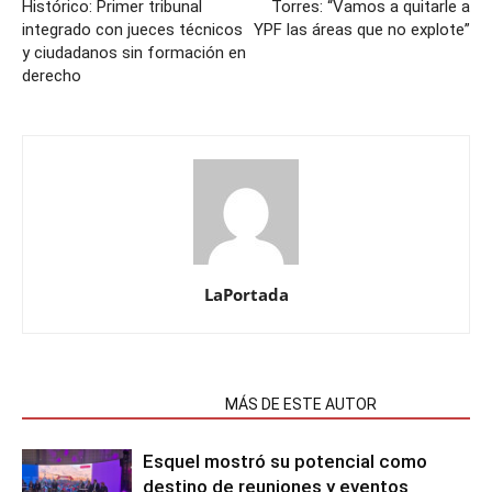
Histórico: Primer tribunal
Torres: “Vamos a quitarle a
integrado con jueces técnicos
YPF las áreas que no explote”
y ciudadanos sin formación en
derecho
LaPortada
NOTAS RELACIONADAS
MÁS DE ESTE AUTOR
Esquel mostró su potencial como
destino de reuniones y eventos