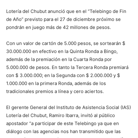
Lotería del Chubut anunció que en el “Telebingo de Fin
de Año” previsto para el 27 de diciembre próximo se
pondrán en juego más de 42 millones de pesos.
Con un valor de cartón de 5.000 pesos, se sortearán $
30.000.000 en efectivo en la Quinta Ronda a Bingo,
además de la premiación en la Cuarta Ronda por
5.000.000 de pesos. En tanto la Tercera Ronda premiará
con $ 3.000.000; en la Segunda con $ 2.000.000 y $
1.000.000 en la primera Ronda, además de los
tradicionales premios a línea y cero aciertos.
El gerente General del Instituto de Asistencia Social (IAS)
Lotería del Chubut, Ramiro Ibarra, invitó al público
apostador “a participar de este Telebingo ya que en
diálogo con las agencias nos han transmitido que las