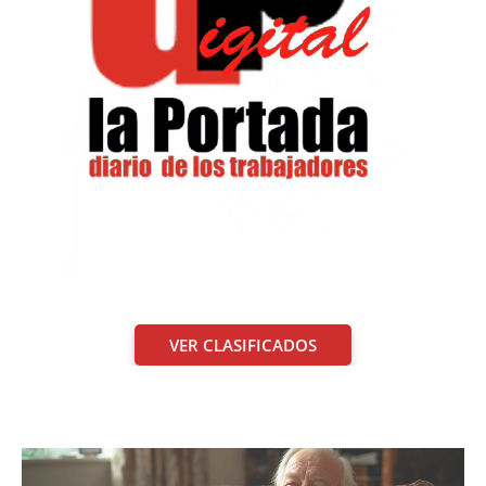
VER CLASIFICADOS