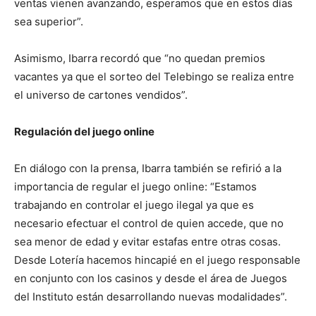
ventas vienen avanzando, esperamos que en estos días
sea superior”.
Asimismo, Ibarra recordó que “no quedan premios
vacantes ya que el sorteo del Telebingo se realiza entre
el universo de cartones vendidos”.
Regulación del juego online
En diálogo con la prensa, Ibarra también se refirió a la
importancia de regular el juego online: “Estamos
trabajando en controlar el juego ilegal ya que es
necesario efectuar el control de quien accede, que no
sea menor de edad y evitar estafas entre otras cosas.
Desde Lotería hacemos hincapié en el juego responsable
en conjunto con los casinos y desde el área de Juegos
del Instituto están desarrollando nuevas modalidades”.