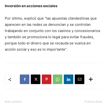
Inversión en acciones sociales
Por último, explicó que “las apuestas clandestinas que
aparecen en las redes se denuncian y se controlan
trabajando en conjunto con los casinos y concesionarios
y también se promociona lo legal para evitar fraudes,
porque todo el dinero que se recauda se vuelca en
acción social y eso es lo importante”.
Nota anterior
Próxima Nota