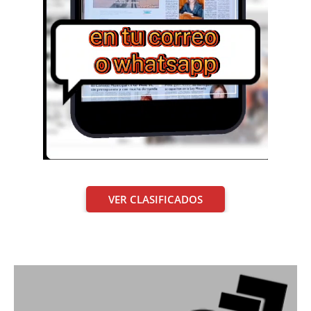
VER CLASIFICADOS