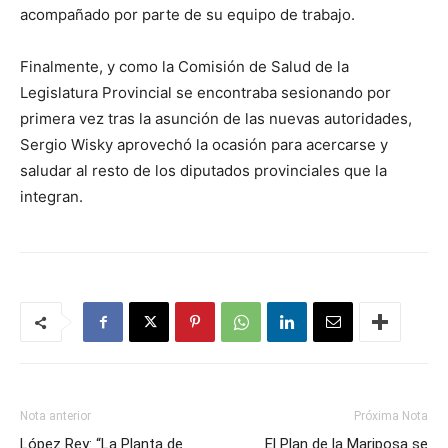
acompañado por parte de su equipo de trabajo.
Finalmente, y como la Comisión de Salud de la
Legislatura Provincial se encontraba sesionando por
primera vez tras la asunción de las nuevas autoridades,
Sergio Wisky aprovechó la ocasión para acercarse y
saludar al resto de los diputados provinciales que la
integran.
Nota anterior
Próxima Nota
López Rey: “La Planta de
El Plan de la Mariposa se