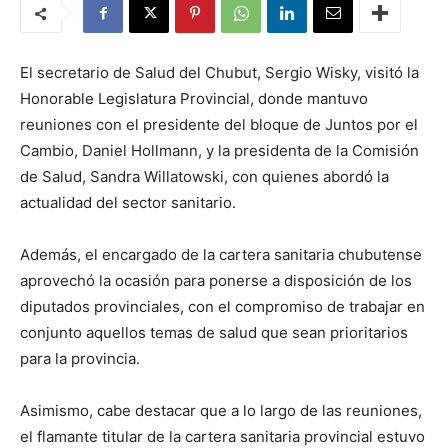
El secretario de Salud del Chubut, Sergio Wisky, visitó la
Honorable Legislatura Provincial, donde mantuvo
reuniones con el presidente del bloque de Juntos por el
Cambio, Daniel Hollmann, y la presidenta de la Comisión
de Salud, Sandra Willatowski, con quienes abordó la
actualidad del sector sanitario.
Además, el encargado de la cartera sanitaria chubutense
aprovechó la ocasión para ponerse a disposición de los
diputados provinciales, con el compromiso de trabajar en
conjunto aquellos temas de salud que sean prioritarios
para la provincia.
Asimismo, cabe destacar que a lo largo de las reuniones,
el flamante titular de la cartera sanitaria provincial estuvo