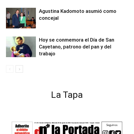
Agustina Kadomoto asumió como
concejal
Hoy se conmemora el Día de San
Cayetano, patrono del pan y del
trabajo
La Tapa