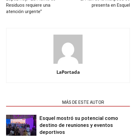
Residuos requiere una
presenta en Esquel
atención urgente”
LaPortada
NOTAS RELACIONADAS
MÁS DE ESTE AUTOR
Esquel mostró su potencial como
destino de reuniones y eventos
deportivos