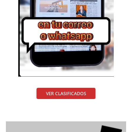
VER CLASIFICADOS