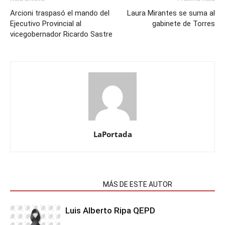
Arcioni traspasó el mando del
Laura Mirantes se suma al
Ejecutivo Provincial al
gabinete de Torres
vicegobernador Ricardo Sastre
LaPortada
NOTAS RELACIONADAS
MÁS DE ESTE AUTOR
Luis Alberto Ripa QEPD