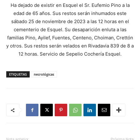
Ha dejado de existir en Esquel el Sr. Eufemio Pino a la
edad de 65 años. Sus restos serán inhumados este
sábado 25 de noviembre de 2023 a las 12 horas en el
cementerio de Esquel. Su desaparición enluta a las
familias Pino, Ayilef, Fuentes, Centeno, Choiman, Crettón
y otros. Sus restos serán velados en Rivadavia 839 de 8 a
12 horas. Servicio de Sepelio Cochería Esquel.
ETIQUETAS
necrológicas
Nota anterior
Próxima Nota