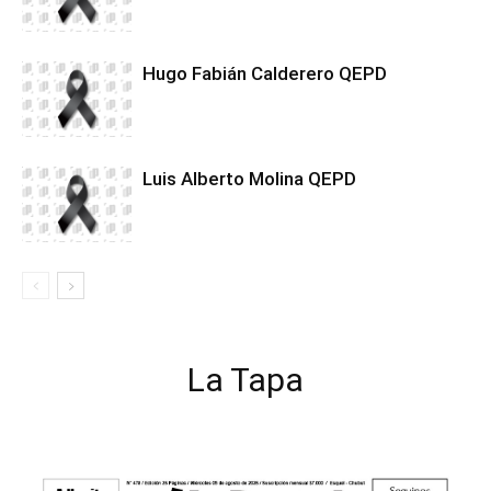
Hugo Fabián Calderero QEPD
Luis Alberto Molina QEPD
La Tapa