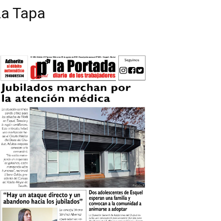
La Tapa