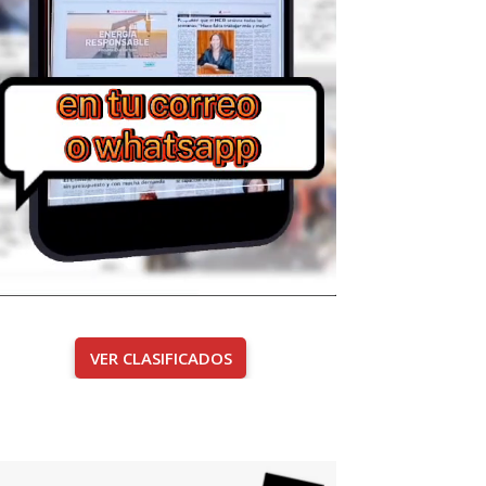
VER CLASIFICADOS