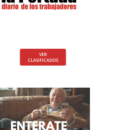
VER
CLASIFICADOS