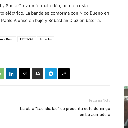
 y Santa Cruz en formato dúo, pero en esta
to eléctrico. La banda se conforma con Nico Bueno en
 Pablo Alonso en bajo y Sebastián Diaz en batería.
lues Band
FESTIVAL
Trevelin
Próxima Nota
La obra “Las idiotas” se presenta este domingo
en La Juntadera