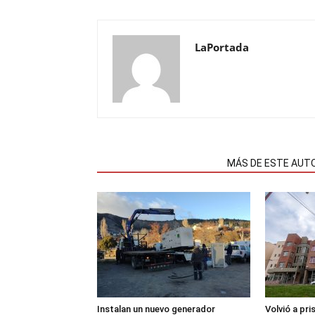
LaPortada
NOTAS RELACIONADAS
MÁS DE ESTE AUT
Instalan un nuevo generador
Volvió a pri