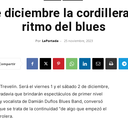
e diciembre la cordillera
ritmo del blues
Por
LaPortada
-
25 noviembre, 2023
Compartir
Trevelin. Será el viernes 1 y el sábado 2 de diciembre,
adavia que brindarán espectáculos de primer nivel
a y vocalista de Damián Duflos Blues Band, conversó
ue se trata de la continuidad “de algo que empezó el
rolera.