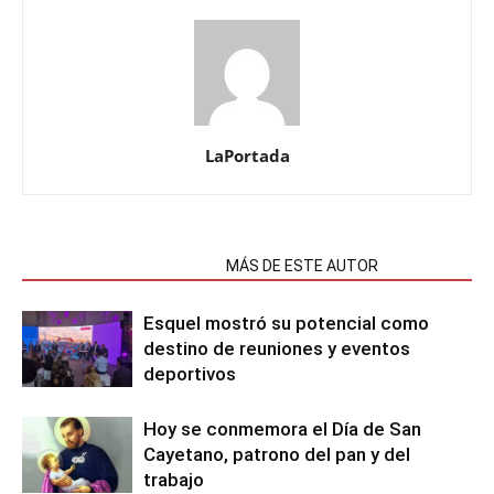
LaPortada
NOTAS RELACIONADAS
MÁS DE ESTE AUTOR
Esquel mostró su potencial como
destino de reuniones y eventos
deportivos
Hoy se conmemora el Día de San
Cayetano, patrono del pan y del
trabajo