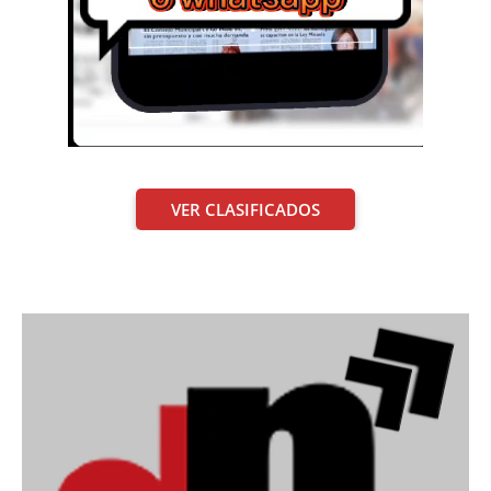
VER CLASIFICADOS