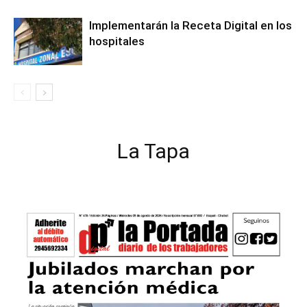
Implementarán la Receta Digital en los
hospitales
La Tapa