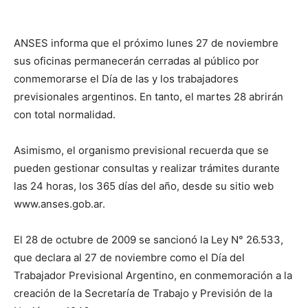
ANSES informa que el próximo lunes 27 de noviembre
sus oficinas permanecerán cerradas al público por
conmemorarse el Día de las y los trabajadores
previsionales argentinos. En tanto, el martes 28 abrirán
con total normalidad.
Asimismo, el organismo previsional recuerda que se
pueden gestionar consultas y realizar trámites durante
las 24 horas, los 365 días del año, desde su sitio web
www.anses.gob.ar.
El 28 de octubre de 2009 se sancionó la Ley N° 26.533,
que declara al 27 de noviembre como el Día del
Trabajador Previsional Argentino, en conmemoración a la
creación de la Secretaría de Trabajo y Previsión de la