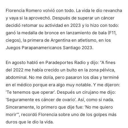
Florencia Romero volvió con todo. La vida le dio revancha
y vaya si la aprovechó. Después de superar un cáncer
decidió retomar su actividad en 2023 y lo hizo con todo:
ganó la medalla de bronce en lanzamiento de bala (F11,
ciegos), la primera de Argentina en atletismo, en los
Juegos Parapanamericanos Santiago 2023.
En agosto habló en Paradeportes Radio y dijo: “A fines
del 2022 me había crecido un bulto en la zona pélvica,
abdominal. No me dolía, pero pasaron los días y terminé
en el médico porque era algo muy notable. Y me dijeron:
‘Te tenemos que operar’. Después un cirujano me dijo:
‘Seguramente es cáncer de ovario’. Así, como si nada.
Sinceramente, lo primero que dije fue: ‘No me quiero
morir’”, recordó Florencia sobre uno de los golpes más
duros que le dio la vida.