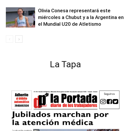
Olivia Conesa representará este
miércoles a Chubut y a la Argentina en
el Mundial U20 de Atletismo
La Tapa