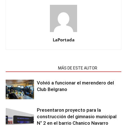
LaPortada
NOTAS RELACIONADAS
MÁS DE ESTE AUTOR
Volvió a funcionar el merendero del
Club Belgrano
Presentaron proyecto para la
construcción del gimnasio municipal
N° 2 en el barrio Chanico Navarro