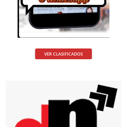
VER CLASIFICADOS