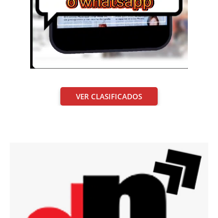
VER CLASIFICADOS