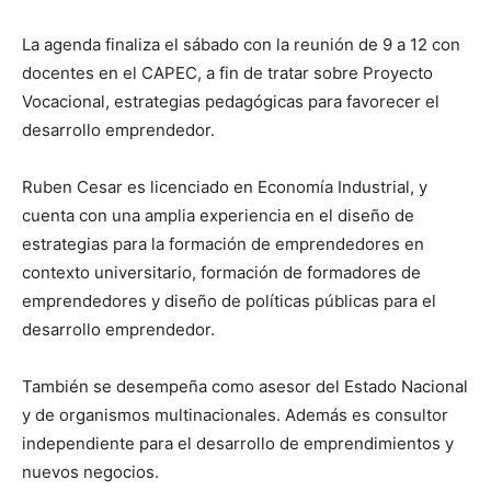
La agenda finaliza el sábado con la reunión de 9 a 12 con
docentes en el CAPEC, a fin de tratar sobre Proyecto
Vocacional, estrategias pedagógicas para favorecer el
desarrollo emprendedor.
Ruben Cesar es licenciado en Economía Industrial, y
cuenta con una amplia experiencia en el diseño de
estrategias para la formación de emprendedores en
contexto universitario, formación de formadores de
emprendedores y diseño de políticas públicas para el
desarrollo emprendedor.
También se desempeña como asesor del Estado Nacional
y de organismos multinacionales. Además es consultor
independiente para el desarrollo de emprendimientos y
nuevos negocios.