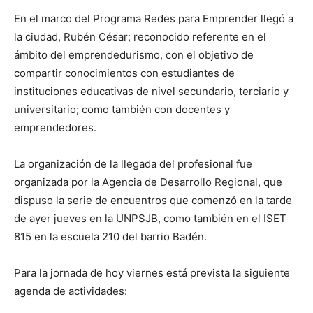
En el marco del Programa Redes para Emprender llegó a
la ciudad, Rubén César; reconocido referente en el
ámbito del emprendedurismo, con el objetivo de
compartir conocimientos con estudiantes de
instituciones educativas de nivel secundario, terciario y
universitario; como también con docentes y
emprendedores.
La organización de la llegada del profesional fue
organizada por la Agencia de Desarrollo
Regional, que
dispuso la serie de encuentros que comenzó en la tarde
de ayer jueves en la UNPSJB, como también en el ISET
815 en la escuela 210 del barrio Badén.
Para la jornada de hoy viernes está prevista la siguiente
agenda de actividades: