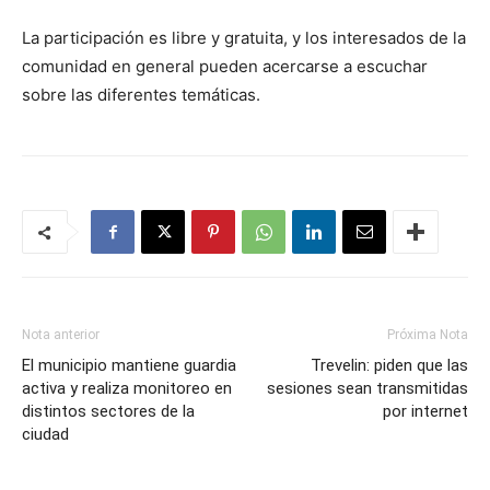
La participación es libre y gratuita, y los interesados de la
comunidad en general pueden acercarse a escuchar
sobre las diferentes temáticas.
Nota anterior
Próxima Nota
El municipio mantiene guardia
Trevelin: piden que las
activa y realiza monitoreo en
sesiones sean transmitidas
distintos sectores de la
por internet
ciudad