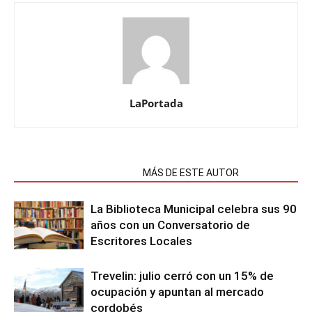
LaPortada
NOTAS RELACIONADAS
MÁS DE ESTE AUTOR
La Biblioteca Municipal celebra sus 90
años con un Conversatorio de
Escritores Locales
Trevelin: julio cerró con un 15% de
ocupación y apuntan al mercado
cordobés