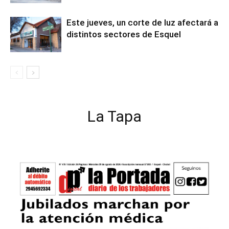
Este jueves, un corte de luz afectará a
distintos sectores de Esquel
La Tapa