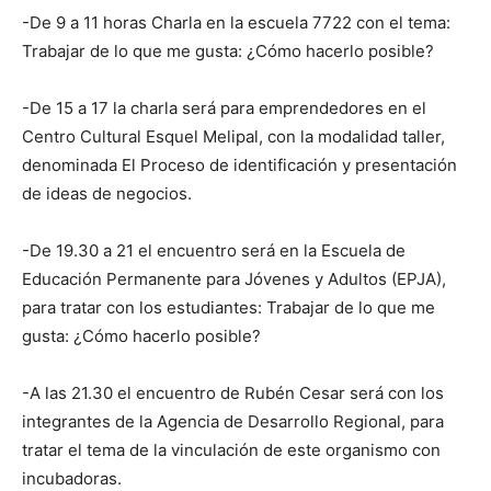
-De 9 a 11 horas Charla en la escuela 7722 con el tema:
Trabajar de lo que me gusta: ¿Cómo hacerlo posible?
-De 15 a 17 la charla será para emprendedores en el
Centro Cultural Esquel Melipal, con la modalidad taller,
denominada El Proceso de identificación y presentación
de ideas de negocios.
-De 19.30 a 21 el encuentro será en la Escuela de
Educación Permanente para Jóvenes y Adultos (EPJA),
para tratar con los estudiantes: Trabajar de lo que me
gusta: ¿Cómo hacerlo posible?
-A las 21.30 el encuentro de Rubén Cesar será con los
integrantes de la Agencia de Desarrollo Regional, para
tratar el tema de la vinculación de este organismo con
incubadoras.