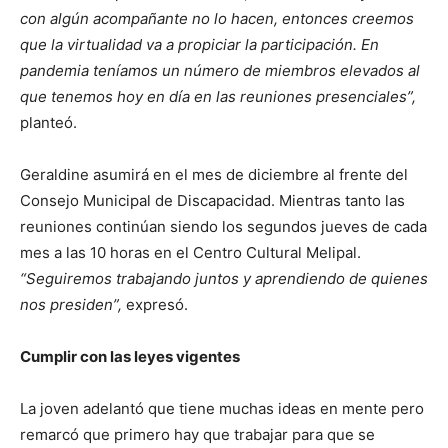
con algún acompañante no lo hacen, entonces creemos
que la virtualidad va a propiciar la participación. En
pandemia teníamos un número de miembros elevados al
que tenemos hoy en día en las reuniones presenciales”,
planteó.
Geraldine asumirá en el mes de diciembre al frente del
Consejo Municipal de Discapacidad. Mientras tanto las
reuniones continúan siendo los segundos jueves de cada
mes a las 10 horas en el Centro Cultural Melipal.
“Seguiremos trabajando juntos y aprendiendo de quienes
nos presiden”,
expresó.
Cumplir con las leyes vigentes
La joven adelantó que tiene muchas ideas en mente pero
remarcó que primero hay que trabajar para que se