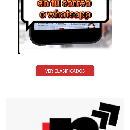
VER CLASIFICADOS