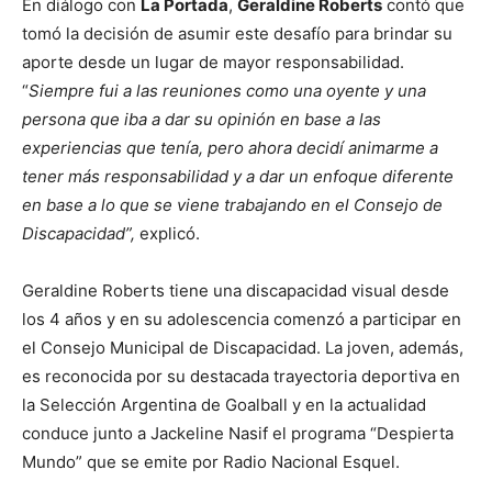
En diálogo con
La Portada
,
Geraldine Roberts
contó que
tomó la decisión de asumir este desafío para brindar su
aporte desde un lugar de mayor responsabilidad.
“
Siempre fui a las reuniones como una oyente y una
persona que iba a dar su opinión en base a las
experiencias que tenía, pero ahora decidí animarme a
tener más responsabilidad y a dar un enfoque diferente
en base a lo que se viene trabajando en el Consejo de
Discapacidad”,
explicó.
Geraldine Roberts tiene una discapacidad visual desde
los 4 años y en su adolescencia comenzó a participar en
el Consejo Municipal de Discapacidad. La joven, además,
es reconocida por su destacada trayectoria deportiva en
la Selección Argentina de Goalball y en la actualidad
conduce junto a Jackeline Nasif el programa “Despierta
Mundo” que se emite por Radio Nacional Esquel.