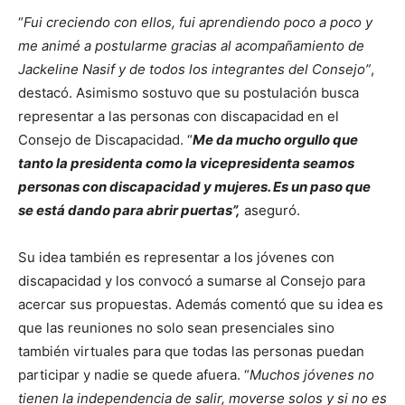
“
Fui creciendo con ellos, fui aprendiendo poco a poco y
me animé a postularme gracias al acompañamiento de
Jackeline Nasif y de todos los integrantes del Consejo”
,
destacó. Asimismo sostuvo que su postulación busca
representar a las personas con discapacidad en el
Consejo de Discapacidad. “
Me da mucho orgullo que
tanto la presidenta como la vicepresidenta seamos
personas con discapacidad y mujeres. Es un paso que
se está dando para abrir puertas”,
aseguró.
Su idea también es representar a los jóvenes con
discapacidad y los convocó a sumarse al Consejo para
acercar sus propuestas. Además comentó que su idea es
que las reuniones no solo sean presenciales sino
también virtuales para que todas las personas puedan
participar y nadie se quede afuera. “
Muchos jóvenes no
tienen la independencia de salir, moverse solos y si no es