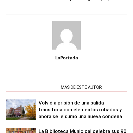
LaPortada
NOTAS RELACIONADAS
MÁS DE ESTE AUTOR
Volvió a prisión de una salida
transitoria con elementos robados y
ahora se le sumó una nueva condena
La Biblioteca Municipal celebra sus 90