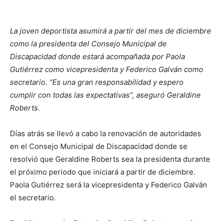
La joven deportista asumirá a partir del mes de diciembre
como la presidenta del Consejo Municipal de
Discapacidad donde estará acompañada por Paola
Gutiérrez como vicepresidenta y Federico Galván como
secretario. “Es una gran responsabilidad y espero
cumplir con todas las expectativas”, aseguró Geraldine
Roberts.
Días atrás se llevó a cabo la renovación de autoridades
en el Consejo Municipal de Discapacidad donde se
resolvió que Geraldine Roberts sea la presidenta durante
el próximo periodo que iniciará a partir de diciembre.
Paola Gutiérrez será la vicepresidenta y Federico Galván
el secretario.