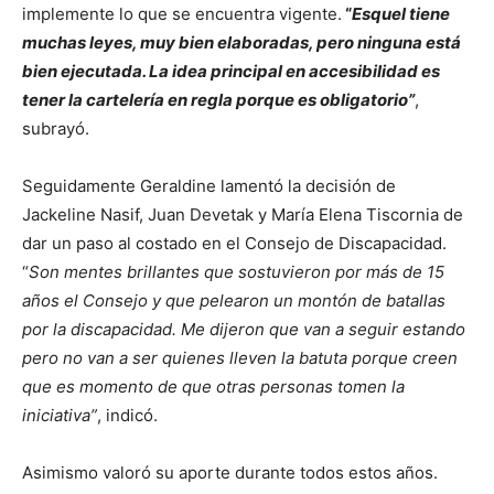
implemente lo que se encuentra vigente.
“
Esquel tiene
muchas leyes, muy bien elaboradas, pero ninguna está
bien ejecutada. La idea principal en accesibilidad es
tener la cartelería en regla porque es obligatorio”
,
subrayó.
Seguidamente Geraldine lamentó la decisión de
Jackeline Nasif, Juan Devetak y María Elena Tiscornia de
dar un paso al costado en el Consejo de Discapacidad.
“
Son mentes brillantes que sostuvieron por más de 15
años el Consejo y que pelearon un montón de batallas
por la discapacidad. Me dijeron que van a seguir estando
pero no van a ser quienes lleven la batuta porque creen
que es momento de que otras personas tomen la
iniciativa”
, indicó.
Asimismo valoró su aporte durante todos estos años.