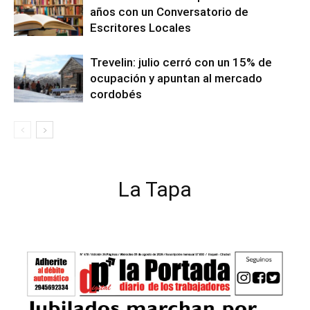
años con un Conversatorio de
Escritores Locales
Trevelin: julio cerró con un 15% de
ocupación y apuntan al mercado
cordobés
La Tapa