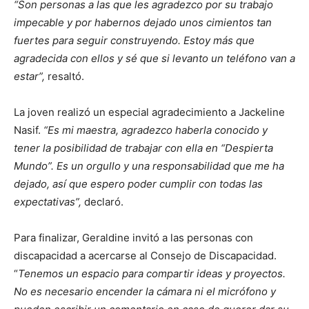
“Son personas a las que les agradezco por su trabajo
impecable y por habernos dejado unos cimientos tan
fuertes para seguir construyendo. Estoy más que
agradecida con ellos y sé que si levanto un teléfono van a
estar”,
resaltó.
La joven realizó un especial agradecimiento a Jackeline
Nasif.
“Es mi maestra, agradezco haberla conocido y
tener la posibilidad de trabajar con ella en “Despierta
Mundo”. Es un orgullo y una responsabilidad que me ha
dejado, así que espero poder cumplir con todas las
expectativas”,
declaró.
Para finalizar, Geraldine invitó a las personas con
discapacidad a acercarse al Consejo de Discapacidad.
“
Tenemos un espacio para compartir ideas y proyectos.
No es necesario encender la cámara ni el micrófono y