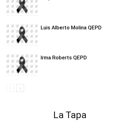
Luis Alberto Molina QEPD
Irma Roberts QEPD
La Tapa