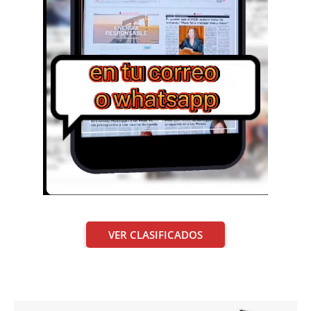
VER CLASIFICADOS