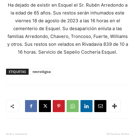
Ha dejado de existir en Esquel el Sr. Rubén Arredondo a
la edad de 65 años. Sus restos serán inhumados este
viernes 18 de agosto de 2023 a las 16 horas en el
cementerio de Esquel. Su desaparición enluta a las
familias Arredondo, Chavero, Troncoso, Fuerte, Williams
y otros. Sus restos son velados en Rivadavia 839 de 10 a
16 horas. Servicio de Sepelio Cochería Esquel.
ETIQUETAS
necrológica
Nota anterior
Próxima Nota