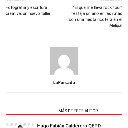
Fotografía y escritura
“El que me lleva rock tour”
creativa, un nuevo taller
festeja un año en las rutas
con una fiesta ricotera en el
Melipal
LaPortada
NOTAS RELACIONADAS
MÁS DE ESTE AUTOR
Hugo Fabián Calderero QEPD